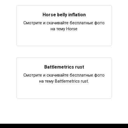
Horse belly inflation
Смотрите и скачивайте бесплатные фото
на тему Horse
Battlemetrics rust
Смотрите и скачивайте бесплатные фото
на тему Battlemetrics rust.