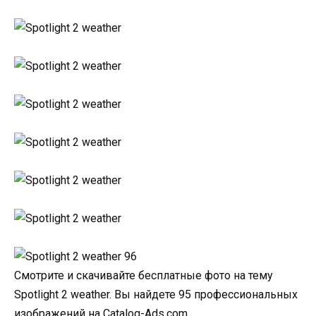
Смотрите и скачивайте бесплатные фото на тему
Spotlight 2 weather. Вы найдете 95 профессиональных
изображений на Catalog-Ads.com