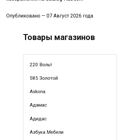
Опубликовано — 07 Август 2026 года
Товары магазинов
220 Вольт
585 Золотой
Askona
Адамас
Адидас
Азбука Мебели