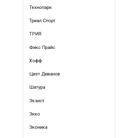
Технопарк
Триал Спорт
ТРИЯ
Фикс Прайс
Хофф
Цвет Диванов
Шатура
Экзист
Экко
Эконика