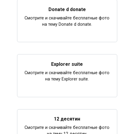
Donate d donate
Смотрите и скачивайте бесплатные фото
на тему Donate d donate.
Explorer suite
Смотрите и скачивайте бесплатные фото
на тему Explorer suite.
12 десятин
Смотрите и скачивайте бесплатные фото
на тему 12 десятин.