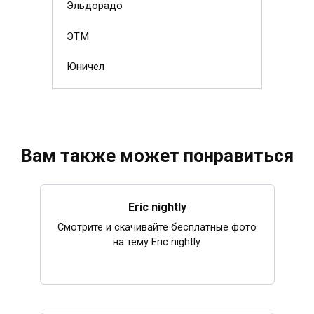
Эльдорадо
ЭТМ
Юничел
Вам также может понравиться
Eric nightly
Смотрите и скачивайте бесплатные фото
на тему Eric nightly.