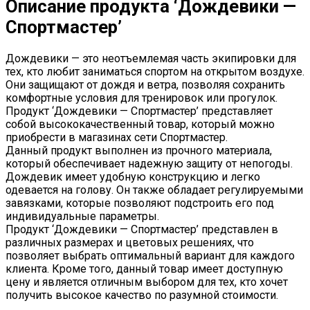
Описание продукта ‘Дождевики —
Спортмастер’
Дождевики — это неотъемлемая часть экипировки для
тех, кто любит заниматься спортом на открытом воздухе.
Они защищают от дождя и ветра, позволяя сохранить
комфортные условия для тренировок или прогулок.
Продукт ‘Дождевики — Спортмастер’ представляет
собой высококачественный товар, который можно
приобрести в магазинах сети Спортмастер.
Данный продукт выполнен из прочного материала,
который обеспечивает надежную защиту от непогоды.
Дождевик имеет удобную конструкцию и легко
одевается на голову. Он также обладает регулируемыми
завязками, которые позволяют подстроить его под
индивидуальные параметры.
Продукт ‘Дождевики — Спортмастер’ представлен в
различных размерах и цветовых решениях, что
позволяет выбрать оптимальный вариант для каждого
клиента. Кроме того, данный товар имеет доступную
цену и является отличным выбором для тех, кто хочет
получить высокое качество по разумной стоимости.