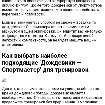
капюшон, что обеспечивает комфортную посадку на
любую фигуру. Кроме того, дождевики от Спортмастера
имеют отличную вентиляцию, что позволяет избежать
перегрева и потливости.
Если вы занимаетесь спортом на свежем воздухе, то
дождевик от Спортмастера станет незаменимым
атрибутом вашей экипировки. Он защитит вас не только
от дождя, но и от ветра. К тому же, благодаря своей
легкости и компактности, он не будет мешать вашим
движениям.
Как выбрать наиболее
подходящие ‘Дождевики —
Спортмастер’ для тренировок
Для тех, кто занимается спортом на улице, особенно во
время дождливой погоды, дождевик является
необходимостью. Он защищает от непогоды и позволяет
продолжать тренировки без прерывания. В магазинах