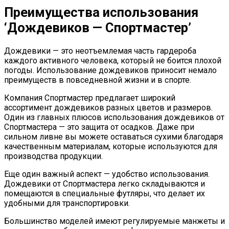
Преимущества использования
‘Дождевиков — Спортмастер’
Дождевики — это неотъемлемая часть гардероба
каждого активного человека, который не боится плохой
погоды. Использование дождевиков приносит немало
преимуществ в повседневной жизни и в спорте.
Компания Спортмастер предлагает широкий
ассортимент дождевиков разных цветов и размеров.
Один из главных плюсов использования дождевиков от
Спортмастера — это защита от осадков. Даже при
сильном ливне вы можете оставаться сухими благодаря
качественным материалам, которые используются для
производства продукции.
Еще один важный аспект — удобство использования.
Дождевики от Спортмастера легко складываются и
помещаются в специальные футляры, что делает их
удобными для транспортировки.
Большинство моделей имеют регулируемые манжеты и