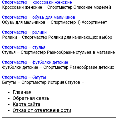
Спортмастер — кроссовки женские
Кроссовки женские — Спортмастер Описание моделей
Спортмастер — обувь для мальчиков
Обувь для мальчиков — Спортмастер 1) Ассортимент
Спортмастер — ролики
Ролики — Спортмастер Ролики для начинающих: выбор
Спортмастер — стулья
Стулья — Спортмастер Разнообразие стульев в магазине
Спортмастер — футболки детские
Футболки детские — Спортмастер Разнообразие детских
Спортмастер — батуты
Батуты — Спортмастер История батутов —
Главная
Обратная связь
Карта сайта
Отказ от ответсвенности