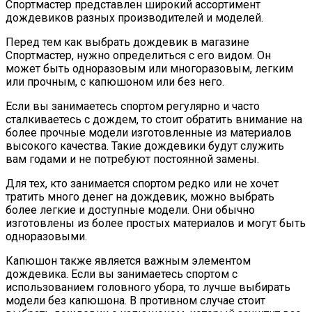
Спортмастер представлен широкий ассортимент
дождевиков разных производителей и моделей.
Перед тем как выбрать дождевик в магазине
Спортмастер, нужно определиться с его видом. Он
может быть одноразовым или многоразовым, легким
или прочным, с капюшоном или без него.
Если вы занимаетесь спортом регулярно и часто
сталкиваетесь с дождем, то стоит обратить внимание на
более прочные модели изготовленные из материалов
высокого качества. Такие дождевики будут служить
вам годами и не потребуют постоянной замены.
Для тех, кто занимается спортом редко или не хочет
тратить много денег на дождевик, можно выбрать
более легкие и доступные модели. Они обычно
изготовлены из более простых материалов и могут быть
одноразовыми.
Капюшон также является важным элементом
дождевика. Если вы занимаетесь спортом с
использованием головного убора, то лучше выбирать
модели без капюшона. В противном случае стоит