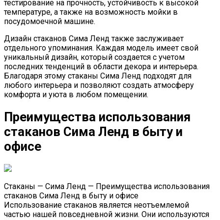
тестирование на прочность, устойчивость к высокой
температуре, а также на возможность мойки в
посудомоечной машине.
Дизайн стаканов Сима Ленд также заслуживает
отдельного упоминания. Каждая модель имеет свой
уникальный дизайн, который создается с учетом
последних тенденций в области декора и интерьера.
Благодаря этому стаканы Сима Ленд подходят для
любого интерьера и позволяют создать атмосферу
комфорта и уюта в любом помещении.
Преимущества использования
стаканов Сима Ленд в быту и
офисе
Стаканы — Сима Ленд — Преимущества использования
стаканов Сима Ленд в быту и офисе
Использование стаканов является неотъемлемой
частью нашей повседневной жизни. Они используются