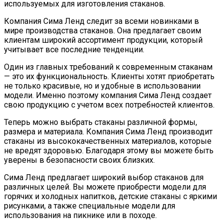
используемых для изготовления стаканов.
Компания Сима Ленд следит за всеми новинками в
мире производства стаканов. Она предлагает своим
клиентам широкий ассортимент продукции, который
учитывает все последние тенденции.
Один из главных требований к современным стаканам
— это их функциональность. Клиенты хотят приобретать
не только красивые, но и удобные в использовании
модели. Именно поэтому компания Сима Ленд создает
свою продукцию с учетом всех потребностей клиентов.
Теперь можно выбрать стаканы различной формы,
размера и материала. Компания Сима Ленд производит
стаканы из высококачественных материалов, которые
не вредят здоровью. Благодаря этому вы можете быть
уверены в безопасности своих близких.
Сима Ленд предлагает широкий выбор стаканов для
различных целей. Вы можете приобрести модели для
горячих и холодных напитков, детские стаканы с яркими
рисунками, а также специальные модели для
использования на пикнике или в походе.