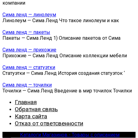
компании
Сима ленд — линолеум
Линолеум — Сима Ленд Что такое линолеум и как
Сима ленд — пакеты
Пакеты — Сима Ленд 1) Описание пакетов от Сима
Сима ленд — прихожие
Прихожие — Сима Ленд Описание коллекции мебели
Сима ленд — статуэтки
Статуэтки — Сима Ленд История создания статуэток ‘
Сима ленд — точилки
Точилки — Сима Ленд Введение в мир точилок Точилки
Главная
Обратная связь
Карта сайта
Отказ от ответсвенности
© 2026
Каталоги Магазинов - Товары с описанием