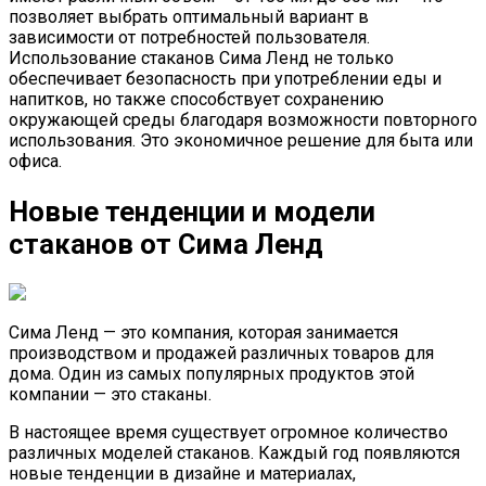
позволяет выбрать оптимальный вариант в
зависимости от потребностей пользователя.
Использование стаканов Сима Ленд не только
обеспечивает безопасность при употреблении еды и
напитков, но также способствует сохранению
окружающей среды благодаря возможности повторного
использования. Это экономичное решение для быта или
офиса.
Новые тенденции и модели
стаканов от Сима Ленд
Сима Ленд — это компания, которая занимается
производством и продажей различных товаров для
дома. Один из самых популярных продуктов этой
компании — это стаканы.
В настоящее время существует огромное количество
различных моделей стаканов. Каждый год появляются
новые тенденции в дизайне и материалах,