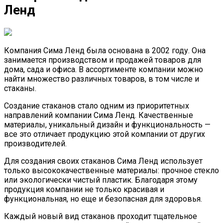
Ленд
Компания Сима Ленд была основана в 2002 году. Она
занимается производством и продажей товаров для
дома, сада и офиса. В ассортименте компании можно
найти множество различных товаров, в том числе и
стаканы.
Создание стаканов стало одним из приоритетных
направлений компании Сима Ленд. Качественные
материалы, уникальный дизайн и функциональность —
все это отличает продукцию этой компании от других
производителей.
Для создания своих стаканов Сима Ленд использует
только высококачественные материалы: прочное стекло
или экологически чистый пластик. Благодаря этому
продукция компании не только красивая и
функциональная, но еще и безопасная для здоровья.
Каждый новый вид стаканов проходит тщательное