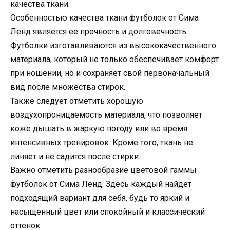
качества ткани.
Особенностью качества ткани футболок от Сима
Ленд является ее прочность и долговечность.
Футболки изготавливаются из высококачественного
материала, который не только обеспечивает комфорт
при ношении, но и сохраняет свой первоначальный
вид после множества стирок.
Также следует отметить хорошую
воздухопроницаемость материала, что позволяет
коже дышать в жаркую погоду или во время
интенсивных тренировок. Кроме того, ткань не
линяет и не садится после стирки.
Важно отметить разнообразие цветовой гаммы
футболок от Сима Ленд. Здесь каждый найдет
подходящий вариант для себя, будь то яркий и
насыщенный цвет или спокойный и классический
оттенок.