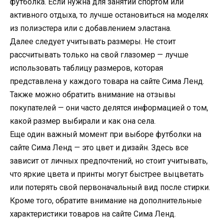
футболка. Если нужна для занятий спортом или
активного отдыха, то лучше остановиться на моделях
из полиэстера или с добавлением эластана.
Далее следует учитывать размеры. Не стоит
рассчитывать только на свой глазомер — лучше
использовать таблицу размеров, которая
представлена у каждого товара на сайте Сима Ленд.
Также можно обратить внимание на отзывы
покупателей — они часто делятся информацией о том,
какой размер выбирали и как она села.
Еще один важный момент при выборе футболки на
сайте Сима Ленд — это цвет и дизайн. Здесь все
зависит от личных предпочтений, но стоит учитывать,
что яркие цвета и принты могут быстрее выцветать
или потерять свой первоначальный вид после стирки.
Кроме того, обратите внимание на дополнительные
характеристики товаров на сайте Сима Ленд.