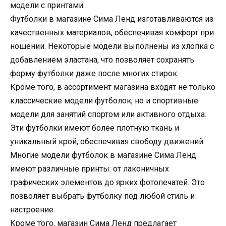
модели с принтами.
Футболки в магазине Сима Ленд изготавливаются из
качественных материалов, обеспечивая комфорт при
ношении. Некоторые модели выполнены из хлопка с
добавлением эластана, что позволяет сохранять
форму футболки даже после многих стирок.
Кроме того, в ассортимент магазина входят не только
классические модели футболок, но и спортивные
модели для занятий спортом или активного отдыха.
Эти футболки имеют более плотную ткань и
уникальный крой, обеспечивая свободу движений.
Многие модели футболок в магазине Сима Ленд
имеют различные принты: от лаконичных
графических элементов до ярких фотопечатей. Это
позволяет выбрать футболку под любой стиль и
настроение.
Кроме того, магазин Сима Ленд предлагает