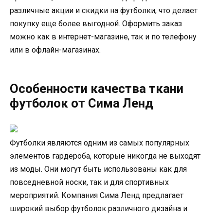
различные акции и скидки на футболки, что делает
покупку еще более выгодной. Оформить заказ
можно как в интернет-магазине, так и по телефону
или в офлайн-магазинах.
Особенности качества ткани
футболок от Сима Ленд
Футболки являются одним из самых популярных
элементов гардероба, которые никогда не выходят
из моды. Они могут быть использованы как для
повседневной носки, так и для спортивных
мероприятий. Компания Сима Ленд предлагает
широкий выбор футболок различного дизайна и