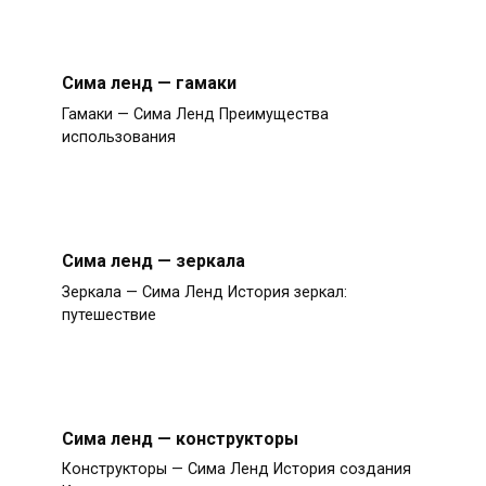
Сима ленд — гамаки
Гамаки — Сима Ленд Преимущества
использования
Сима ленд — зеркала
Зеркала — Сима Ленд История зеркал:
путешествие
Сима ленд — конструкторы
Конструкторы — Сима Ленд История создания