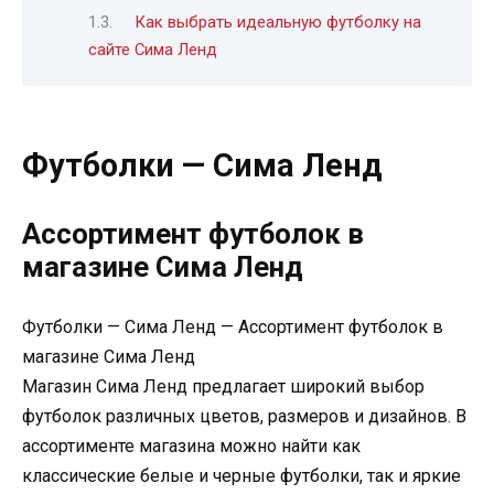
Как выбрать идеальную футболку на
сайте Сима Ленд
Футболки — Сима Ленд
Ассортимент футболок в
магазине Сима Ленд
Футболки — Сима Ленд — Ассортимент футболок в
магазине Сима Ленд
Магазин Сима Ленд предлагает широкий выбор
футболок различных цветов, размеров и дизайнов. В
ассортименте магазина можно найти как
классические белые и черные футболки, так и яркие