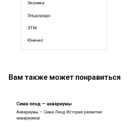
Эконика
Эльдорадо
ЭТМ
Юничел
Вам также может понравиться
Сима ленд — аквариумы
Аквариумы — Сима Ленд История развития
аквариумов