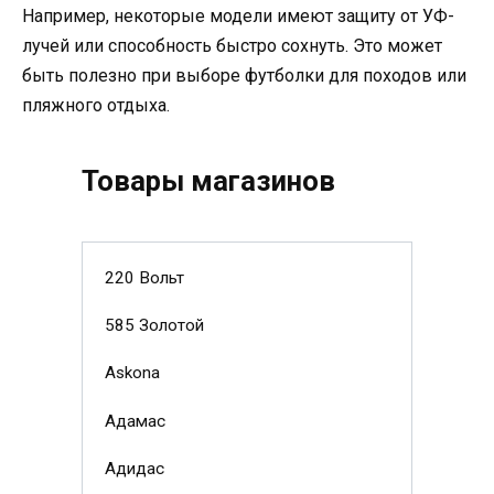
Например, некоторые модели имеют защиту от УФ-
лучей или способность быстро сохнуть. Это может
быть полезно при выборе футболки для походов или
пляжного отдыха.
Товары магазинов
220 Вольт
585 Золотой
Askona
Адамас
Адидас