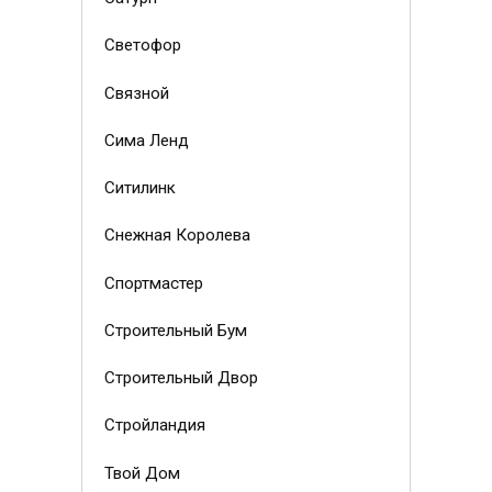
Светофор
Связной
Сима Ленд
Ситилинк
Снежная Королева
Спортмастер
Строительный Бум
Строительный Двор
Стройландия
Твой Дом