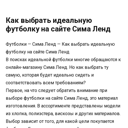
Как выбрать идеальную
футболку на сайте Сима Ленд
Футболки — Сима Ленд — Как выбрать идеальную
футболку на сайте Сима Ленд
В поисках идеальной футболки многие обращаются к
онлайн-магазину Сима Ленд. Но как выбрать ту
самую, которая будет идеально сидеть и
соответствовать всем требованиям?
Первое, на что следует обратить внимание при
выборе футболки на сайте Сима Ленд, это материал
изготовления. В ассортименте представлены модели
из хлопка, полиэстера, вискозы и других материалов.
Выбор зависит от того, для какой цели покупается