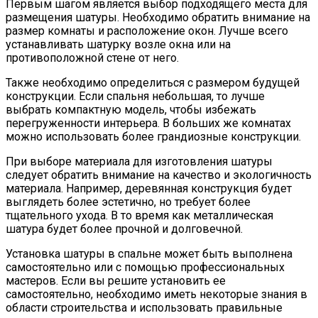
Первым шагом является выбор подходящего места для
размещения шатуры. Необходимо обратить внимание на
размер комнаты и расположение окон. Лучше всего
устанавливать шатурку возле окна или на
противоположной стене от него.
Также необходимо определиться с размером будущей
конструкции. Если спальня небольшая, то лучше
выбрать компактную модель, чтобы избежать
перегруженности интерьера. В больших же комнатах
можно использовать более грандиозные конструкции.
При выборе материала для изготовления шатуры
следует обратить внимание на качество и экологичность
материала. Например, деревянная конструкция будет
выглядеть более эстетично, но требует более
тщательного ухода. В то время как металлическая
шатура будет более прочной и долговечной.
Установка шатуры в спальне может быть выполнена
самостоятельно или с помощью профессиональных
мастеров. Если вы решите установить ее
самостоятельно, необходимо иметь некоторые знания в
области строительства и использовать правильные