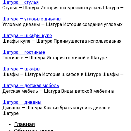
Шатура — стулья
Стулья — Шатура История шатурских стульев Шатура —
Шатура — угловые диваны
Угловые диваны — Шатура История создания угловых
Шатура — шкафы купе
Шкафы купе — Шатура Преимущества использования
Шатура — гостиные
Гостиные — Шатура История гостиной в Шатуре.
Шатура — шкафы
Шкафы — Шатура История шкафов в Шатуре Шкафы —
Шатура — детская мебель
Детская мебель — Шатура Виды детской мебели в
Шатура — диваны
Диваны — Шатура Как выбрать и купить диван в
Шатуре.
Главная
Обратная связь