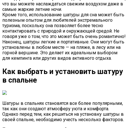
что вы можете наслаждаться свежим воздухом даже в
самые жаркие летние ночи.
Кромe того, использование шaтуpы для сна может быть
полезным опытом для любителей экстремального
туризма, поскольку она позволяет более тесно
контактировать с природой и окружающей средой. Не
говоря уже о том, что это может быть очень романтично!
Наконец, шатуры легкие и портативные. Они могут быть
установлены в любом месте — на пляже, в лесу или на
горной вершине. Это делает их идеальным выбором
для кемпинга или других видов активного отдыха.
Как выбрать и установить шатуру
в спальне
Шатуры в спальнях становятся все более популярными,
так как они создают атмосферу уюта и комфорта.
Однако перед тем, как решиться на установку шатуры в
своей спальне, необходимо учесть несколько факторов.