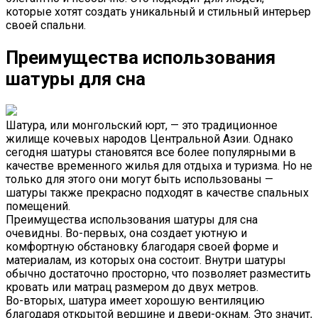
которые хотят создать уникальный и стильный интерьер
своей спальни.
Преимущества использования
шатуры для сна
Шатура, или монгольский юрт, — это традиционное
жилище кочевых народов Центральной Азии. Однако
сегодня шатуры становятся все более популярными в
качестве временного жилья для отдыха и туризма. Но не
только для этого они могут быть использованы —
шатуры также прекрасно подходят в качестве спальных
помещений.
Преимущества использования шатуры для сна
очевидны. Во-первых, она создает уютную и
комфортную обстановку благодаря своей форме и
материалам, из которых она состоит. Внутри шатуры
обычно достаточно просторно, что позволяет разместить
кровать или матрац размером до двух метров.
Во-вторых, шатурa имеет хорошую вентиляцию
благодаря открытой вершине и двери-окнам. Это значит,