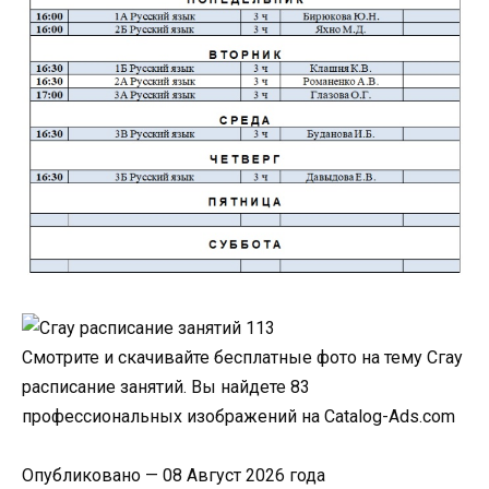
Смотрите и скачивайте бесплатные фото на тему Сгау
расписание занятий. Вы найдете 83
профессиональных изображений на Catalog-Ads.com
Опубликовано — 08 Август 2026 года