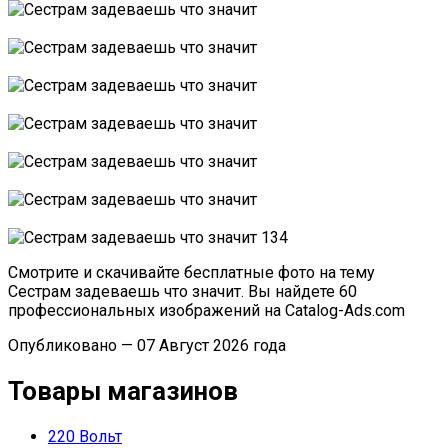
Смотрите и скачивайте бесплатные фото на тему
Сестрам задеваешь что значит. Вы найдете 60
профессиональных изображений на Catalog-Ads.com
Опубликовано — 07 Август 2026 года
Товары магазинов
220 Вольт