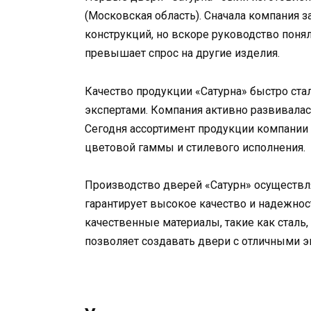
(Московская область). Сначала компания 
конструкций, но вскоре руководство понял
превышает спрос на другие изделия.
Качество продукции «Сатурна» быстро стал
экспертами. Компания активно развивала
Сегодня ассортимент продукции компании
цветовой гаммы и стилевого исполнения.
Производство дверей «Сатурн» осуществл
гарантирует высокое качество и надежнос
качественные материалы, такие как сталь,
позволяет создавать двери с отличными 