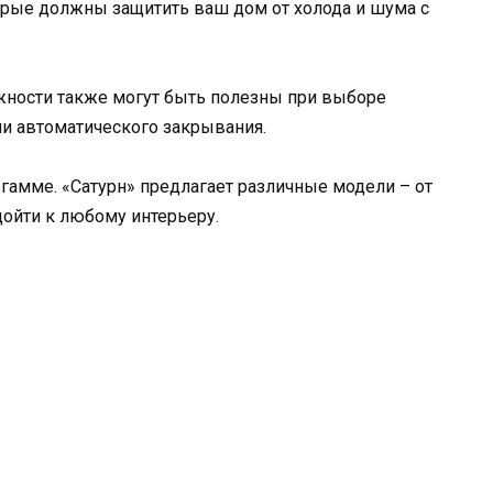
орые должны защитить ваш дом от холода и шума с
ости также могут быть полезны при выборе
и автоматического закрывания.
 гамме. «Сатурн» предлагает различные модели – от
ойти к любому интерьеру.