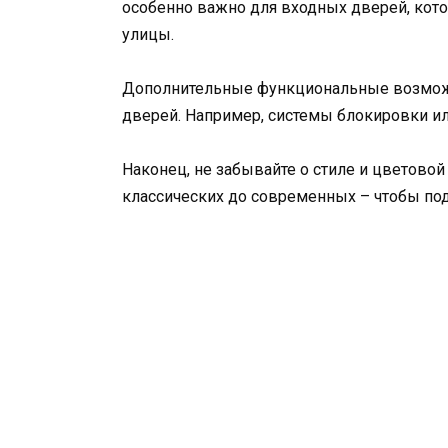
особенно важно для входных дверей, кот
улицы.
Дополнительные функциональные возможн
дверей. Например, системы блокировки ил
Наконец, не забывайте о стиле и цветовой
классических до современных – чтобы под