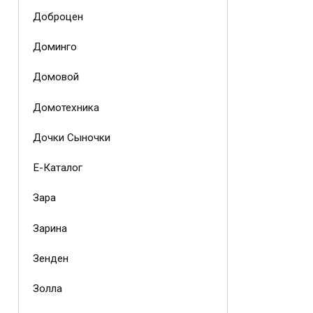
Доброцен
Доминго
Домовой
Домотехника
Дочки Сыночки
Е-Каталог
Зара
Зарина
Зенден
Золла