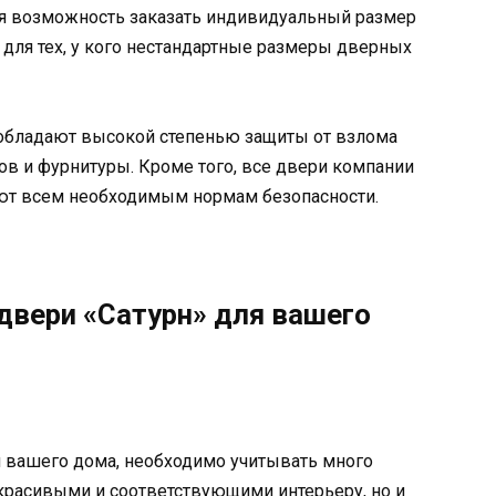
 возможность заказать индивидуальный размер
 для тех, у кого нестандартные размеры дверных
» обладают высокой степенью защиты от взлома
в и фурнитуры. Кроме того, все двери компании
уют всем необходимым нормам безопасности.
двери «Сатурн» для вашего
я вашего дома, необходимо учитывать много
красивыми и соответствующими интерьеру, но и