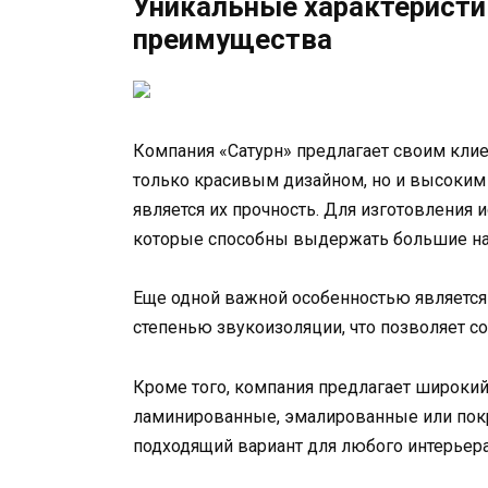
Уникальные характеристик
преимущества
Компания «Сатурн» предлагает своим клие
только красивым дизайном, но и высоким 
является их прочность. Для изготовления
которые способны выдержать большие на
Еще одной важной особенностью является
степенью звукоизоляции, что позволяет с
Кроме того, компания предлагает широки
ламинированные, эмалированные или пок
подходящий вариант для любого интерьера