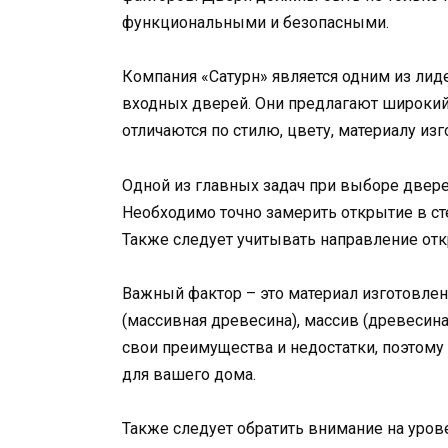
функциональными и безопасными.
Компания «Сатурн» является одним из ли
входных дверей. Они предлагают широкий
отличаются по стилю, цвету, материалу из
Одной из главных задач при выборе двере
Необходимо точно замерить открытие в ст
Также следует учитывать направление отк
Важный фактор – это материал изготовлен
(массивная древесина), массив (древесина
свои преимущества и недостатки, поэтом
для вашего дома.
Также следует обратить внимание на уров