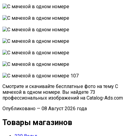
Смотрите и скачивайте бесплатные фото на тему С
мачехой в одном номере. Вы найдете 73
профессиональных изображений на Catalog-Ads.com
Опубликовано — 08 Август 2026 года
Товары магазинов