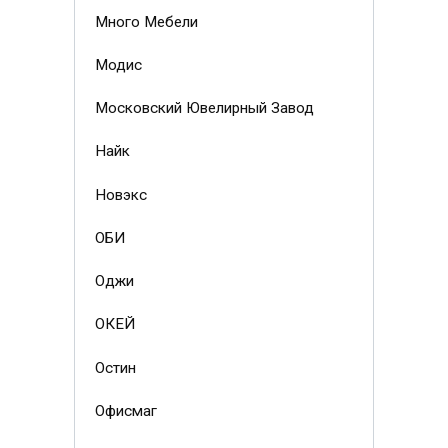
Много Мебели
Модис
Московский Ювелирный Завод
Найк
Новэкс
ОБИ
Оджи
ОКЕЙ
Остин
Офисмаг