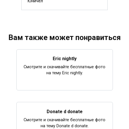
Юничел
Вам также может понравиться
Eric nightly
Смотрите и скачивайте бесплатные фото
на тему Eric nightly.
Donate d donate
Смотрите и скачивайте бесплатные фото
на тему Donate d donate.