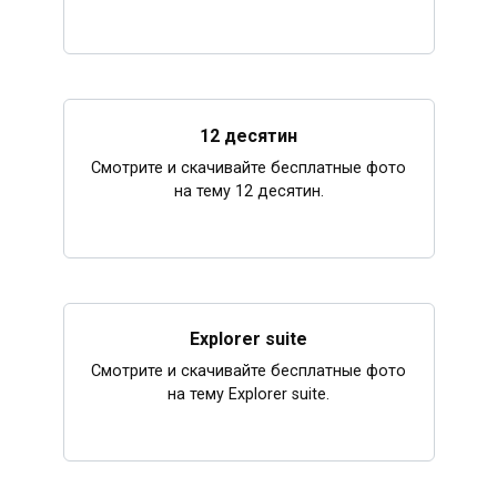
12 десятин
Смотрите и скачивайте бесплатные фото
на тему 12 десятин.
Explorer suite
Смотрите и скачивайте бесплатные фото
на тему Explorer suite.