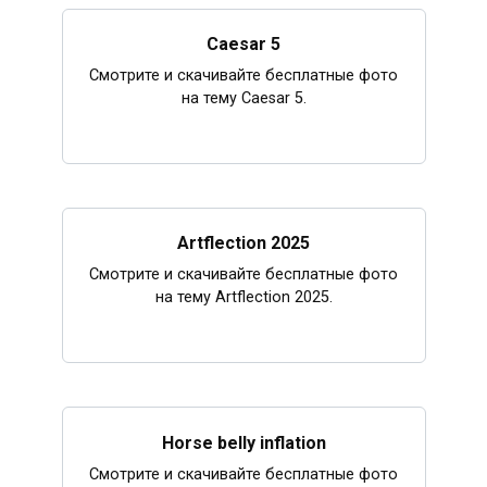
Caesar 5
Смотрите и скачивайте бесплатные фото
на тему Caesar 5.
Artflection 2025
Смотрите и скачивайте бесплатные фото
на тему Artflection 2025.
Horse belly inflation
Смотрите и скачивайте бесплатные фото