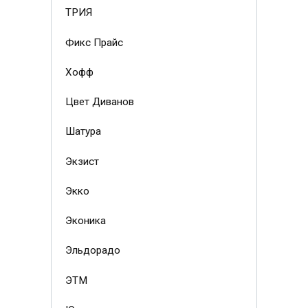
ТРИЯ
Фикс Прайс
Хофф
Цвет Диванов
Шатура
Экзист
Экко
Эконика
Эльдорадо
ЭТМ