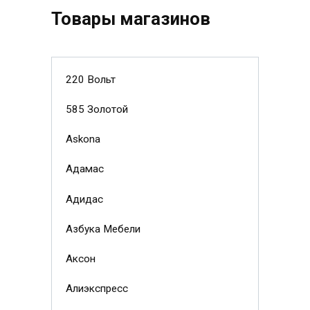
Товары магазинов
220 Вольт
585 Золотой
Askona
Адамас
Адидас
Азбука Мебели
Аксон
Алиэкспресс