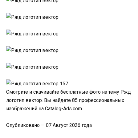
Смотрите и скачивайте бесплатные фото на тему Ржд
логотип вектор. Вы найдете 85 профессиональных
изображений на Catalog-Ads.com
Опубликовано — 07 Август 2026 года