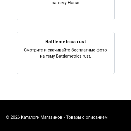
на тему Horse
Battlemetrics rust
Смотрите и скачивайте бесплатные фото
на тему Battlemetrics rust.
© 2026
Каталоги Магазинов - Товары с описанием