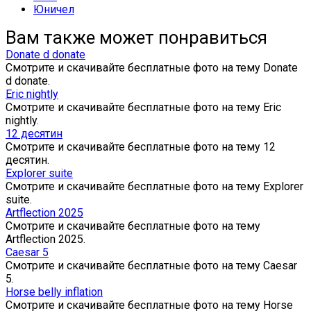
Юничел
Вам также может понравиться
Donate d donate
Смотрите и скачивайте бесплатные фото на тему Donate
d donate.
Eric nightly
Смотрите и скачивайте бесплатные фото на тему Eric
nightly.
12 десятин
Смотрите и скачивайте бесплатные фото на тему 12
десятин.
Explorer suite
Смотрите и скачивайте бесплатные фото на тему Explorer
suite.
Artflection 2025
Смотрите и скачивайте бесплатные фото на тему
Artflection 2025.
Caesar 5
Смотрите и скачивайте бесплатные фото на тему Caesar
5.
Horse belly inflation
Смотрите и скачивайте бесплатные фото на тему Horse