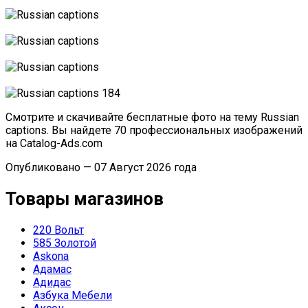
Смотрите и скачивайте бесплатные фото на тему Russian
captions. Вы найдете 70 профессиональных изображений
на Catalog-Ads.com
Опубликовано — 07 Август 2026 года
Товары магазинов
220 Вольт
585 Золотой
Askona
Адамас
Адидас
Азбука Мебели