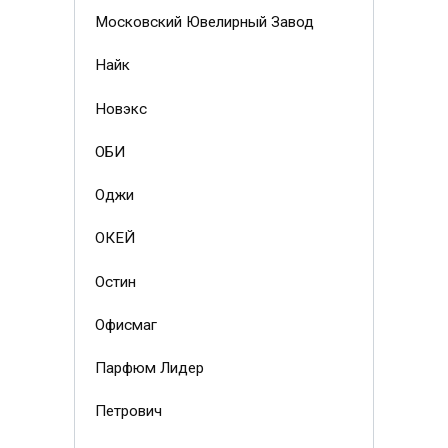
Московский Ювелирный Завод
Найк
Новэкс
ОБИ
Оджи
ОКЕЙ
Остин
Офисмаг
Парфюм Лидер
Петрович