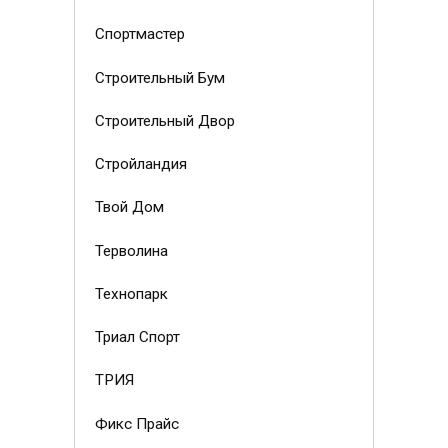
Спортмастер
Строительный Бум
Строительный Двор
Стройландия
Твой Дом
Терволина
Технопарк
Триал Спорт
ТРИЯ
Фикс Прайс