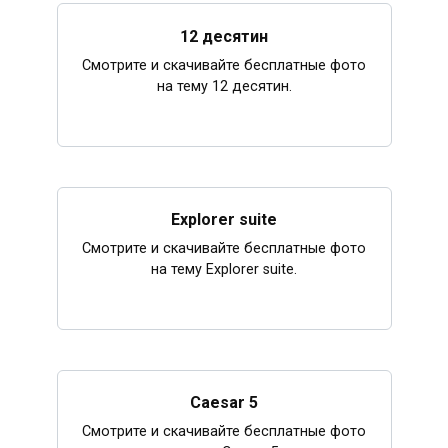
12 десятин
Смотрите и скачивайте бесплатные фото
на тему 12 десятин.
Explorer suite
Смотрите и скачивайте бесплатные фото
на тему Explorer suite.
Caesar 5
Смотрите и скачивайте бесплатные фото