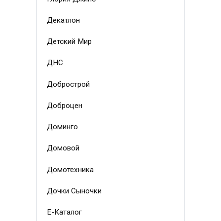
Декатлон
Детский Мир
ДНС
Добрострой
Доброцен
Доминго
Домовой
Домотехника
Дочки Сыночки
Е-Каталог