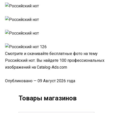
Смотрите и скачивайте бесплатные фото на тему
Российский нот. Вы найдете 100 профессиональных
изображений на Catalog-Ads.com
Опубликовано — 09 Август 2026 года
Товары магазинов