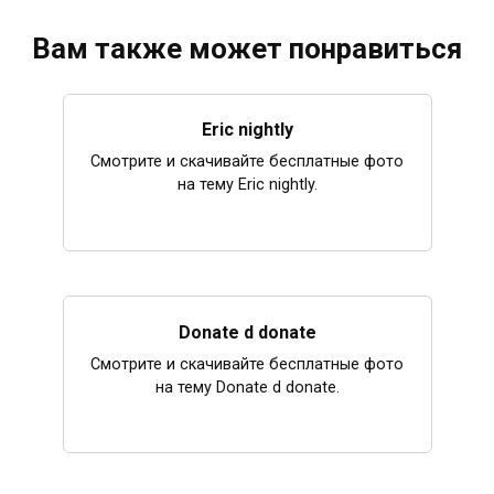
Вам также может понравиться
Eric nightly
Смотрите и скачивайте бесплатные фото
на тему Eric nightly.
Donate d donate
Смотрите и скачивайте бесплатные фото
на тему Donate d donate.