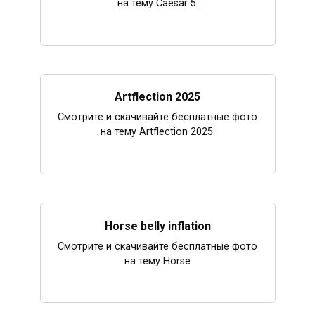
на тему Caesar 5.
Artflection 2025
Смотрите и скачивайте бесплатные фото
на тему Artflection 2025.
Horse belly inflation
Смотрите и скачивайте бесплатные фото
на тему Horse