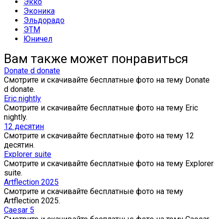
Экко
Эконика
Эльдорадо
ЭТМ
Юничел
Вам также может понравиться
Donate d donate
Смотрите и скачивайте бесплатные фото на тему Donate
d donate.
Eric nightly
Смотрите и скачивайте бесплатные фото на тему Eric
nightly.
12 десятин
Смотрите и скачивайте бесплатные фото на тему 12
десятин.
Explorer suite
Смотрите и скачивайте бесплатные фото на тему Explorer
suite.
Artflection 2025
Смотрите и скачивайте бесплатные фото на тему
Artflection 2025.
Caesar 5