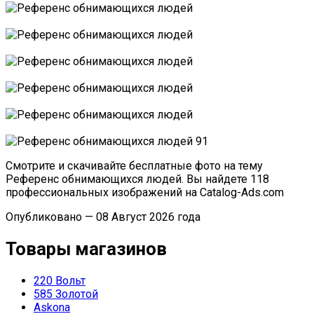
Смотрите и скачивайте бесплатные фото на тему
Референс обнимающихся людей. Вы найдете 118
профессиональных изображений на Catalog-Ads.com
Опубликовано — 08 Август 2026 года
Товары магазинов
220 Вольт
585 Золотой
Askona