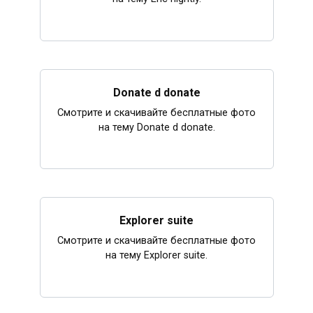
Donate d donate
Смотрите и скачивайте бесплатные фото
на тему Donate d donate.
Explorer suite
Смотрите и скачивайте бесплатные фото
на тему Explorer suite.