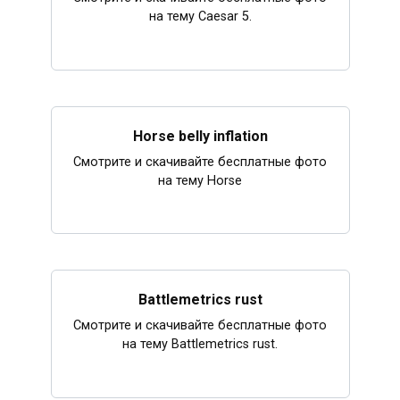
на тему Caesar 5.
Horse belly inflation
Смотрите и скачивайте бесплатные фото
на тему Horse
Battlemetrics rust
Смотрите и скачивайте бесплатные фото
на тему Battlemetrics rust.