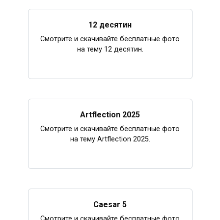
12 десятин
Смотрите и скачивайте бесплатные фото
на тему 12 десятин.
Artflection 2025
Смотрите и скачивайте бесплатные фото
на тему Artflection 2025.
Caesar 5
Смотрите и скачивайте бесплатные фото