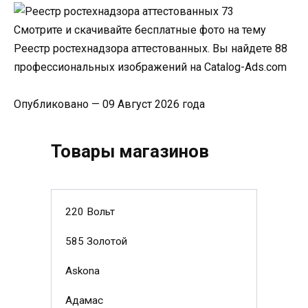
Смотрите и скачивайте бесплатные фото на тему
Реестр ростехнадзора аттестованных. Вы найдете 88
профессиональных изображений на Catalog-Ads.com
Опубликовано — 09 Август 2026 года
Товары магазинов
220 Вольт
585 Золотой
Askona
Адамас