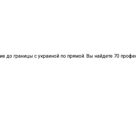
ние до границы с украиной по прямой. Вы найдете 70 проф