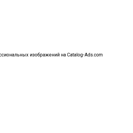
ессиональных изображений на Catalog-Ads.com