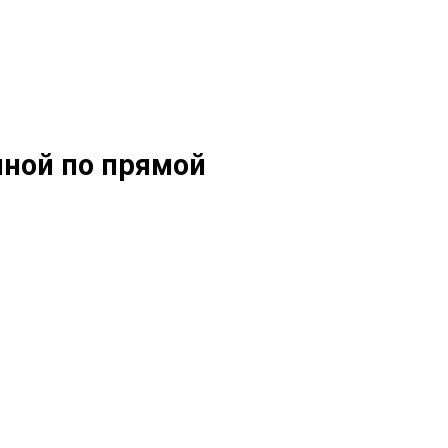
иной по прямой