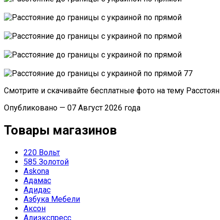
Смотрите и скачивайте бесплатные фото на тему Расстоя
Опубликовано — 07 Август 2026 года
Товары магазинов
220 Вольт
585 Золотой
Askona
Адамас
Адидас
Азбука Мебели
Аксон
Алиэкспресс