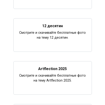
12 десятин
Смотрите и скачивайте бесплатные фото
на тему 12 десятин.
Artflection 2025
Смотрите и скачивайте бесплатные фото
на тему Artflection 2025.