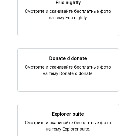
Eric nightly
Смотрите и скачивайте бесплатные фото
на тему Eric nightly.
Donate d donate
Смотрите и скачивайте бесплатные фото
на тему Donate d donate.
Explorer suite
Смотрите и скачивайте бесплатные фото
на тему Explorer suite.