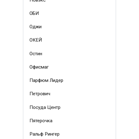
ОБИ
Оджи
ОКЕЙ
Остин
Офисмаг
Парфюм Лидер
Петрович
Посуда Центр
Пятерочка
Ральф Рингер