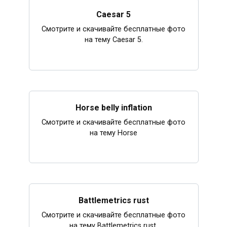
Caesar 5
Смотрите и скачивайте бесплатные фото
на тему Caesar 5.
Horse belly inflation
Смотрите и скачивайте бесплатные фото
на тему Horse
Battlemetrics rust
Смотрите и скачивайте бесплатные фото
на тему Battlemetrics rust.