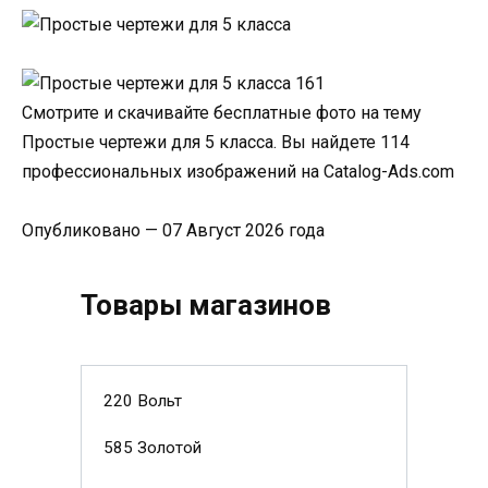
Смотрите и скачивайте бесплатные фото на тему
Простые чертежи для 5 класса. Вы найдете 114
профессиональных изображений на Catalog-Ads.com
Опубликовано — 07 Август 2026 года
Товары магазинов
220 Вольт
585 Золотой