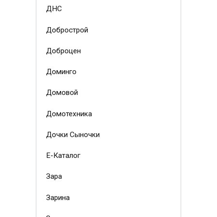
ДНС
Добрострой
Доброцен
Доминго
Домовой
Домотехника
Дочки Сыночки
Е-Каталог
Зара
Зарина