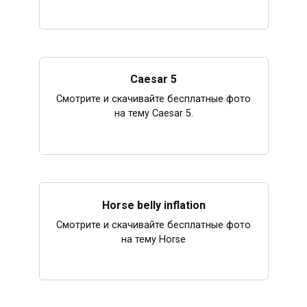
Caesar 5
Смотрите и скачивайте бесплатные фото
на тему Caesar 5.
Horse belly inflation
Смотрите и скачивайте бесплатные фото
на тему Horse