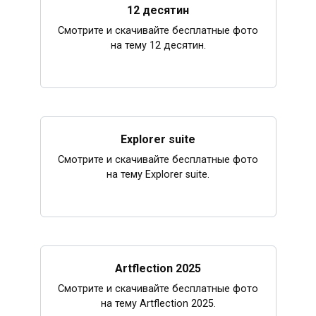
12 десятин
Смотрите и скачивайте бесплатные фото
на тему 12 десятин.
Explorer suite
Смотрите и скачивайте бесплатные фото
на тему Explorer suite.
Artflection 2025
Смотрите и скачивайте бесплатные фото
на тему Artflection 2025.