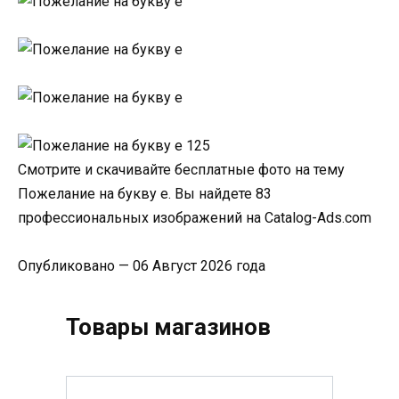
Смотрите и скачивайте бесплатные фото на тему
Пожелание на букву е. Вы найдете 83
профессиональных изображений на Catalog-Ads.com
Опубликовано — 06 Август 2026 года
Товары магазинов