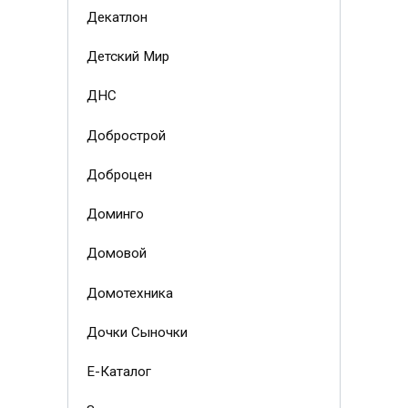
Декатлон
Детский Мир
ДНС
Добрострой
Доброцен
Доминго
Домовой
Домотехника
Дочки Сыночки
Е-Каталог