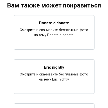
Вам также может понравиться
Donate d donate
Смотрите и скачивайте бесплатные фото
на тему Donate d donate.
Eric nightly
Смотрите и скачивайте бесплатные фото
на тему Eric nightly.