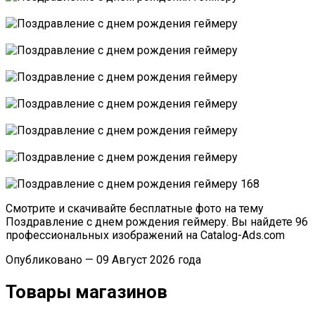
Смотрите и скачивайте бесплатные фото на тему
Поздравление с днем рождения геймеру. Вы найдете 96
профессиональных изображений на Catalog-Ads.com
Опубликовано — 09 Август 2026 года
Товары магазинов