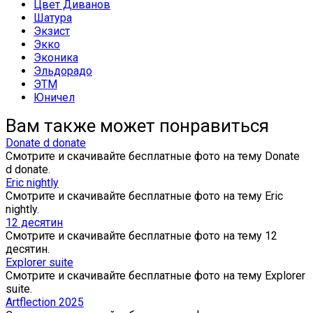
Цвет Диванов
Шатура
Экзист
Экко
Эконика
Эльдорадо
ЭТМ
Юничел
Вам также может понравиться
Donate d donate
Смотрите и скачивайте бесплатные фото на тему Donate
d donate.
Eric nightly
Смотрите и скачивайте бесплатные фото на тему Eric
nightly.
12 десятин
Смотрите и скачивайте бесплатные фото на тему 12
десятин.
Explorer suite
Смотрите и скачивайте бесплатные фото на тему Explorer
suite.
Artflection 2025