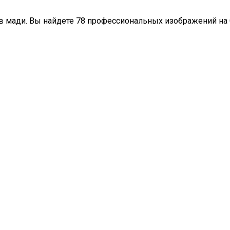
 в мади. Вы найдете 78 профессиональных изображений на 