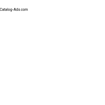
Catalog-Ads.com