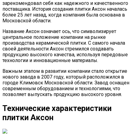
зарекомендовал себя как надежного и качественного
поставщика. История создания плитки Аксон началась
более 25 лет назад, когда компания была основана в
Московской области.
Название Аксон означает ось, что символизирует
центральное положение компании на рынке
производства керамической плитки. С самого начала
своей деятельности Аксон стремился создавать
продукцию высокого качества, используя передовые
технологии и инновационные материалы.
Важным этапом в развитии компании стало открытие
нового завода в 2007 году, который расположился в
городе Климовск Московской области. Завод оснащен
современным оборудованием и технологиями, что
позволяет выпускать продукцию высокого уровня.
Технические характеристики
плитки Аксон