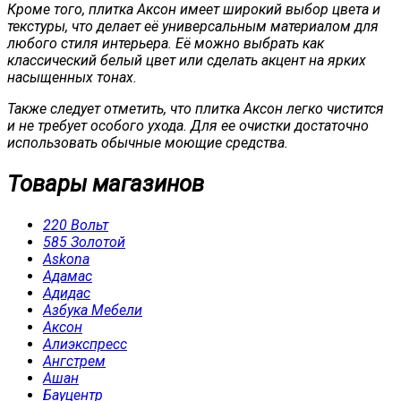
Кроме того, плитка Аксон имеет широкий выбор цвета и
текстуры, что делает её универсальным материалом для
любого стиля интерьера. Её можно выбрать как
классический белый цвет или сделать акцент на ярких
насыщенных тонах.
Также следует отметить, что плитка Аксон легко чистится
и не требует особого ухода. Для ее очистки достаточно
использовать обычные моющие средства.
Товары магазинов
220 Вольт
585 Золотой
Askona
Адамас
Адидас
Азбука Мебели
Аксон
Алиэкспресс
Ангстрем
Ашан
Бауцентр