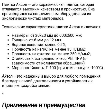
Плитка Аксон — это керамическая плитка, которая
отличается высоким качеством и прочностью. Она
производится на современном оборудовании из
экологически чистых материалов.
Технические характеристики плитки Аксон включают:
Размеры: от 20х20 мм до 600х600 мм;
Толщина: от 6 мм до 12 мм;
Водопоглощение: менее 0,5%;
Прочность на изгиб: не менее 35 Н/мм2;
Прочность на сжатие: не менее 250 Н/мм2;
Стойкость к истиранию: класс PEI III-V (в
зависимости от количества обращений);
Морозостойкость: F-100 (при температуре -100°С).
Akson
— это надежный выбор для любого помещения
благодаря своей долговечности и устойчивости к
внешним воздействиями.
*
Применение и преимущества