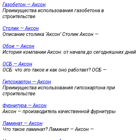
Газобетон — Аксон
Преимущества использования газобетона в
строительстве
Столик — Аксон
Описание столика ‘Аксон’ Столик Аксон —
Обои — Аксон
История компании Аксон: от начала до сегодняшних дней
ОСБ — Аксон
ОСБ: что это такое и как оно работает? ОСБ —
Гипсокартон — Аксон
Преимущества использования гипсокартона при
строительстве
Фурнитура — Аксон
Аксон — производитель качественной фурнитуры
Ламинат — Аксон
Что такое ламинат? Ламинат — Аксон —