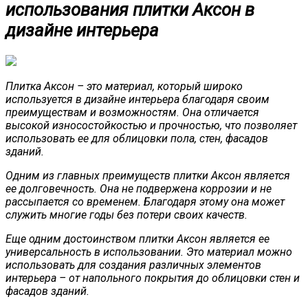
использования плитки Аксон в
дизайне интерьера
Плитка Аксон – это материал, который широко
используется в дизайне интерьера благодаря своим
преимуществам и возможностям. Она отличается
высокой износостойкостью и прочностью, что позволяет
использовать ее для облицовки пола, стен, фасадов
зданий.
Одним из главных преимуществ плитки Аксон является
ее долговечность. Она не подвержена коррозии и не
рассыпается со временем. Благодаря этому она может
служить многие годы без потери своих качеств.
Еще одним достоинством плитки Аксон является ее
универсальность в использовании. Это материал можно
использовать для создания различных элементов
интерьера – от напольного покрытия до облицовки стен и
фасадов зданий.