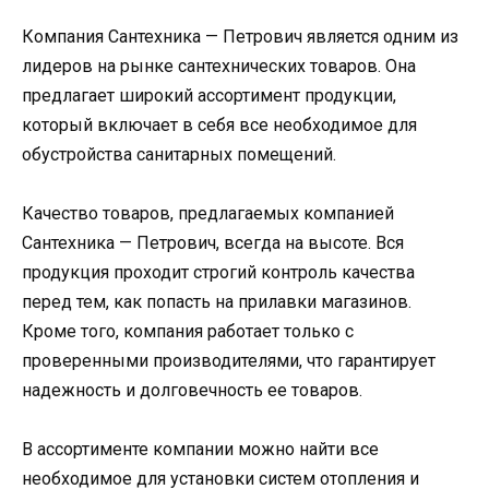
Компания Сантехника — Петрович является одним из
лидеров на рынке сантехнических товаров. Она
предлагает широкий ассортимент продукции,
который включает в себя все необходимое для
обустройства санитарных помещений.
Качество товаров, предлагаемых компанией
Сантехника — Петрович, всегда на высоте. Вся
продукция проходит строгий контроль качества
перед тем, как попасть на прилавки магазинов.
Кроме того, компания работает только с
проверенными производителями, что гарантирует
надежность и долговечность ее товаров.
В ассортименте компании можно найти все
необходимое для установки систем отопления и