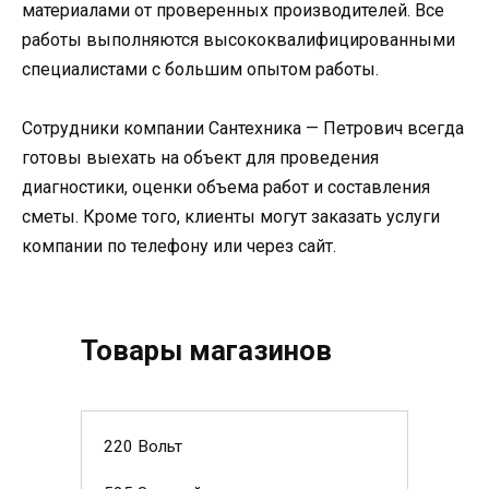
материалами от проверенных производителей. Все
работы выполняются высококвалифицированными
специалистами с большим опытом работы.
Cотрудники компании Сантехника — Петрович всегда
готовы выехать на объект для проведения
диагностики, оценки объема работ и составления
сметы. Кроме того, клиенты могут заказать услуги
компании по телефону или через сайт.
Товары магазинов
220 Вольт