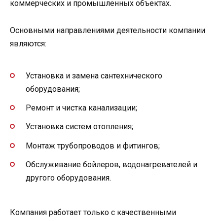
коммерческих и промышленных объектах.
Основными направлениями деятельности компании
являются:
Установка и замена сантехнического
оборудования;
Ремонт и чистка канализации;
Установка систем отопления;
Монтаж трубопроводов и фитингов;
Обслуживание бойлеров, водонагревателей и
другого оборудования.
Компания работает только с качественными