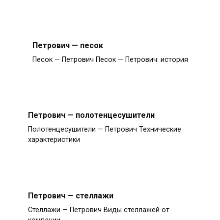
Петрович — песок
Песок — Петрович Песок — Петрович: история
Петрович — полотенцесушители
Полотенцесушители — Петрович Технические
характеристики
Петрович — стеллажи
Стеллажи — Петрович Виды стеллажей от