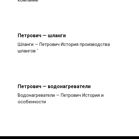
компании
Петрович — шланги
Шланги — Петрович История производства
шлангов ‘
Петрович — водонагреватели
Водонагреватели — Петрович История и
особенности