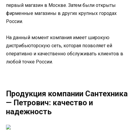
первый магазин в Москве. Затем были открыты
фирменные магазины в других крупных городах
России.
На данный момент компания имеет широкую
дистрибьюторскую сеть, которая позволяет ей
оперативно и качественно обслуживать клиентов в
любой точке России.
Продукция компании Сантехника
— Петрович: качество и
надежность