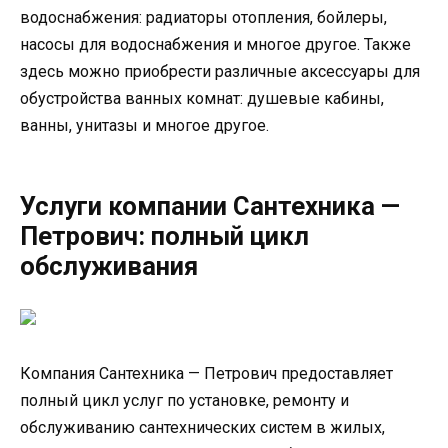
водоснабжения: радиаторы отопления, бойлеры,
насосы для водоснабжения и многое другое. Также
здесь можно приобрести различные аксессуары для
обустройства ванных комнат: душевые кабины,
ванны, унитазы и многое другое.
Услуги компании Сантехника —
Петрович: полный цикл
обслуживания
Компания Сантехника — Петрович предоставляет
полный цикл услуг по установке, ремонту и
обслуживанию сантехнических систем в жилых,