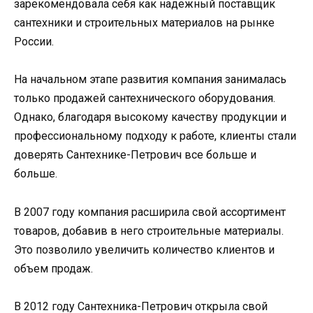
зарекомендовала себя как надежный поставщик
сантехники и строительных материалов на рынке
России.
На начальном этапе развития компания занималась
только продажей сантехнического оборудования.
Однако, благодаря высокому качеству продукции и
профессиональному подходу к работе, клиенты стали
доверять Сантехнике-Петрович все больше и
больше.
В 2007 году компания расширила свой ассортимент
товаров, добавив в него строительные материалы.
Это позволило увеличить количество клиентов и
объем продаж.
В 2012 году Сантехника-Петрович открыла свой