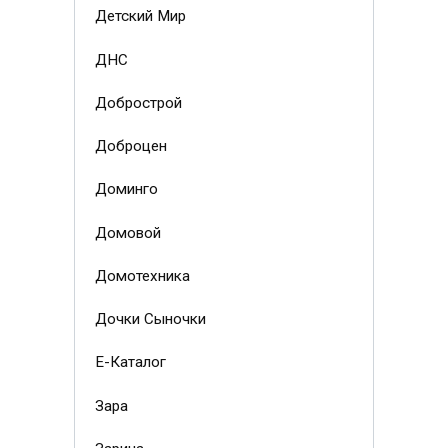
Детский Мир
ДНС
Добрострой
Доброцен
Доминго
Домовой
Домотехника
Дочки Сыночки
Е-Каталог
Зара