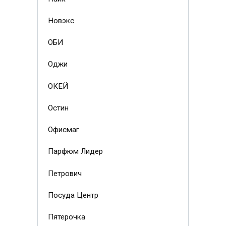
Новэкс
ОБИ
Оджи
ОКЕЙ
Остин
Офисмаг
Парфюм Лидер
Петрович
Посуда Центр
Пятерочка