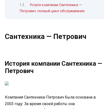
Услуги компании Сантехника —
Петрович: полный цикл обслуживания
Сантехника — Петрович
История компании Сантехника —
Петрович
Компания Сантехника-Петрович была основана в
2003 году. За время своей работы она