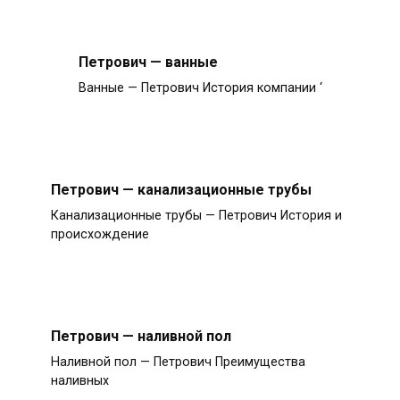
Петрович — ванные
Ванные — Петрович История компании ‘
Петрович — канализационные трубы
Канализационные трубы — Петрович История и
происхождение
Петрович — наливной пол
Наливной пол — Петрович Преимущества
наливных