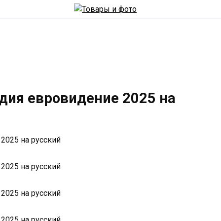
дия евровидение 2025 на