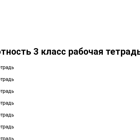
ность 3 класс рабочая тетрад