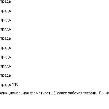
функциональная грамотность 3 класс рабочая тетрадь. Вы 