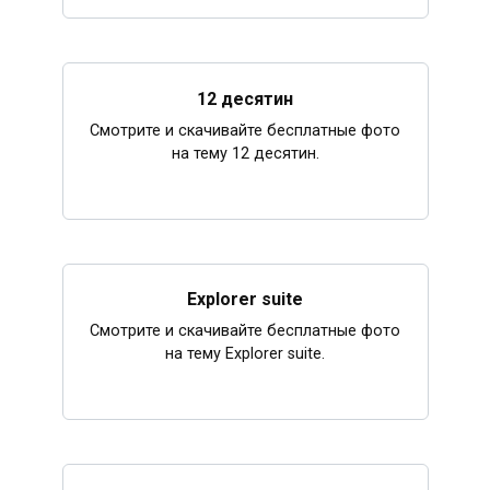
12 десятин
Смотрите и скачивайте бесплатные фото
на тему 12 десятин.
Explorer suite
Смотрите и скачивайте бесплатные фото
на тему Explorer suite.