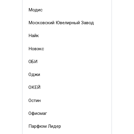
Модис
Московский Ювелирный Завод
Найк
Новэкс
ОБИ
Оджи
ОКЕЙ
Остин
Офисмаг
Парфюм Лидер