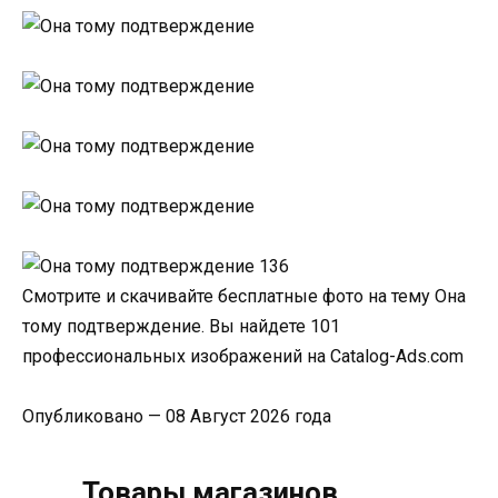
Смотрите и скачивайте бесплатные фото на тему Она
тому подтверждение. Вы найдете 101
профессиональных изображений на Catalog-Ads.com
Опубликовано — 08 Август 2026 года
Товары магазинов