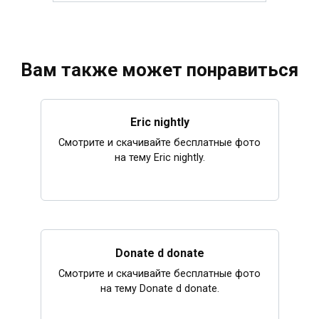
Вам также может понравиться
Eric nightly
Смотрите и скачивайте бесплатные фото
на тему Eric nightly.
Donate d donate
Смотрите и скачивайте бесплатные фото
на тему Donate d donate.