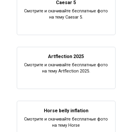
Caesar 5
Смотрите и скачивайте бесплатные фото
на тему Caesar 5.
Artflection 2025
Смотрите и скачивайте бесплатные фото
на тему Artflection 2025.
Horse belly inflation
Смотрите и скачивайте бесплатные фото
на тему Horse