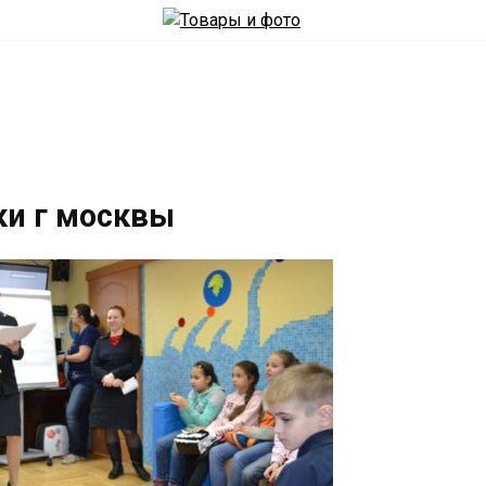
ки г москвы