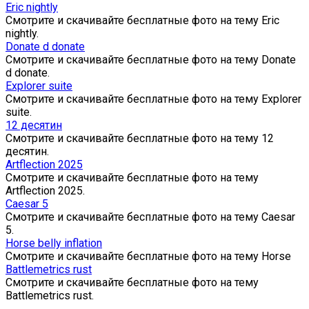
Eric nightly
Смотрите и скачивайте бесплатные фото на тему Eric
nightly.
Donate d donate
Смотрите и скачивайте бесплатные фото на тему Donate
d donate.
Explorer suite
Смотрите и скачивайте бесплатные фото на тему Explorer
suite.
12 десятин
Смотрите и скачивайте бесплатные фото на тему 12
десятин.
Artflection 2025
Смотрите и скачивайте бесплатные фото на тему
Artflection 2025.
Caesar 5
Смотрите и скачивайте бесплатные фото на тему Caesar
5.
Horse belly inflation
Смотрите и скачивайте бесплатные фото на тему Horse
Battlemetrics rust
Смотрите и скачивайте бесплатные фото на тему
Battlemetrics rust.