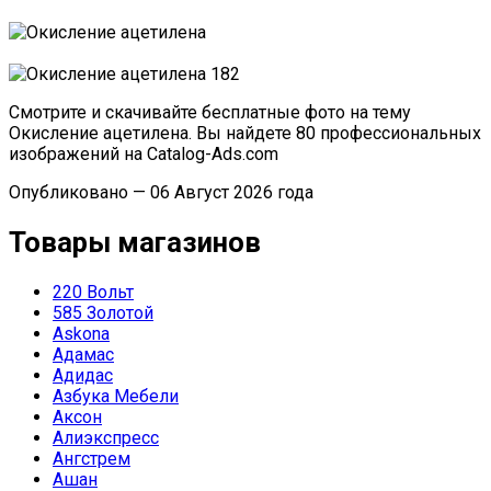
Смотрите и скачивайте бесплатные фото на тему
Окисление ацетилена. Вы найдете 80 профессиональных
изображений на Catalog-Ads.com
Опубликовано — 06 Август 2026 года
Товары магазинов
220 Вольт
585 Золотой
Askona
Адамас
Адидас
Азбука Мебели
Аксон
Алиэкспресс
Ангстрем
Ашан