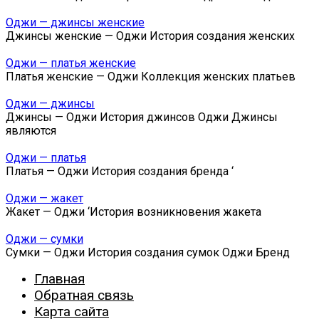
Оджи — джинсы женские
Джинсы женские — Оджи История создания женских
Оджи — платья женские
Платья женские — Оджи Коллекция женских платьев
Оджи — джинсы
Джинсы — Оджи История джинсов Оджи Джинсы
являются
Оджи — платья
Платья — Оджи История создания бренда ‘
Оджи — жакет
Жакет — Оджи ‘История возникновения жакета
Оджи — сумки
Сумки — Оджи История создания сумок Оджи Бренд
Главная
Обратная связь
Карта сайта