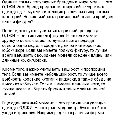
Один из самых популярных брендов в мире моды — это
ОДЖИ. Этот бренд предлагает широкий ассортимент
одежды для мужчин и женщин различных возрастных
категорий. Но как выбрать правильный стиль и крой для
вашей фигуры?
Первое, что нужно учитывать при выборе одежды
ОДЖИ — это тип вашей фигуры. Если вы имеете
хрупкую комплекцию, то лучше всего подходят
облегающие модели средней длины или коротких
юбок/шорт. Если вы имеете полную фигуру, то лучше
всего выбирать свободные модели средней длины или
длинные юбки/брюки.
Кроме того, важно учитывать ваш рост и пропорции
тела. Если вы имеете небольшой рост, то лучше всего
выбирать короткие куртки и пиджаки, а также обувь на
высоких каблуках. Если вы имеете длинные ноги, то
лучше всего выбирать брюки/штаны с завышенной
талией.
Еще один важный момент — это правильная укладка
одежды ОДЖИ. Некоторые модели требуют особого
ухода и хранения. Например, для сохранения формы