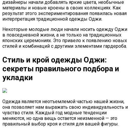
дизайнеры начали добавлять яркие цвета, необычные
материалы и новые кроены в своих коллекциях. Как
результат этого экспериментирования появилась новая
интерпретация традиционной одежды Оджи.
Некоторые молодые люди начали носить одежду Оджи
в повседневной жизни, а не только на традиционных
японских церемониях. Это привело к появлению новых
стилей и комбинаций с другими элементами гардероба.
Стиль и крой одежды Оджи:
секреты правильного подбора и
укладки
Одежда является неотъемлемой частью нашей жизни,
она позволяет нам выражать свою индивидуальность и
чувство стиля. Каждый год модные тенденции
меняются, но одна вещь остается неизменной — это
правильный выбор кроя и стиля для вашей фигуры.