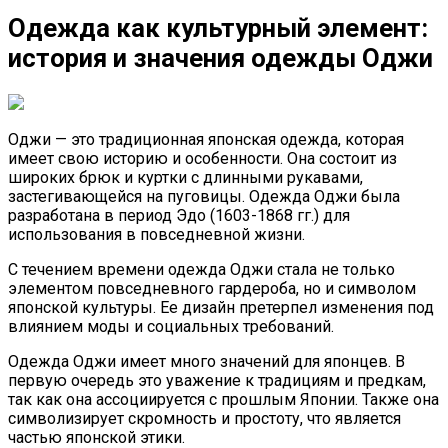
Одежда как культурный элемент:
история и значения одежды Оджи
Оджи — это традиционная японская одежда, которая
имеет свою историю и особенности. Она состоит из
широких брюк и куртки с длинными рукавами,
застегивающейся на пуговицы. Одежда Оджи была
разработана в период Эдо (1603-1868 гг.) для
использования в повседневной жизни.
С течением времени одежда Оджи стала не только
элементом повседневного гардероба, но и символом
японской культуры. Ее дизайн претерпел изменения под
влиянием моды и социальных требований.
Одежда Оджи имеет много значений для японцев. В
первую очередь это уважение к традициям и предкам,
так как она ассоциируется с прошлым Японии. Также она
символизирует скромность и простоту, что является
частью японской этики.