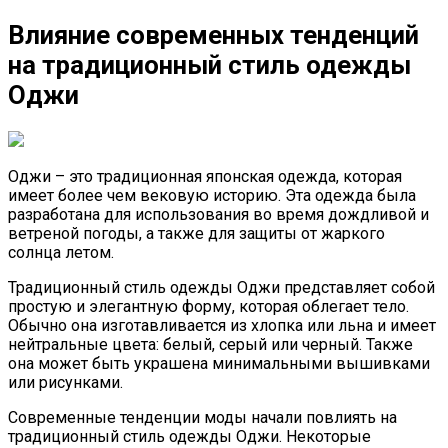
Влияние современных тенденций
на традиционный стиль одежды
Оджи
Оджи – это традиционная японская одежда, которая
имеет более чем вековую историю. Эта одежда была
разработана для использования во время дождливой и
ветреной погоды, а также для защиты от жаркого
солнца летом.
Традиционный стиль одежды Оджи представляет собой
простую и элегантную форму, которая облегает тело.
Обычно она изготавливается из хлопка или льна и имеет
нейтральные цвета: белый, серый или черный. Также
она может быть украшена минимальными вышивками
или рисунками.
Современные тенденции моды начали повлиять на
традиционный стиль одежды Оджи. Некоторые