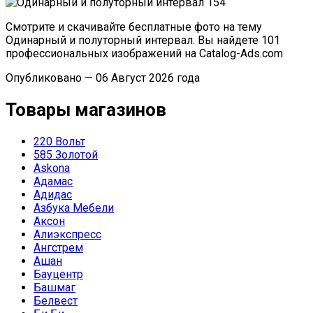
Смотрите и скачивайте бесплатные фото на тему
Одинарный и полуторный интервал. Вы найдете 101
профессиональных изображений на Catalog-Ads.com
Опубликовано — 06 Август 2026 года
Товары магазинов
220 Вольт
585 Золотой
Askona
Адамас
Адидас
Азбука Мебели
Аксон
Алиэкспресс
Ангстрем
Ашан
Бауцентр
Башмаг
Белвест