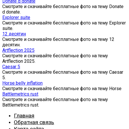
Donate d donate
Смотрите и скачивайте бесплатные фото на тему Donate
d donate.
Explorer suite
Смотрите и скачивайте бесплатные фото на тему Explorer
suite.
12 десятин
Смотрите и скачивайте бесплатные фото на тему 12
десятин.
Artflection 2025
Смотрите и скачивайте бесплатные фото на тему
Artflection 2025.
Caesar 5
Смотрите и скачивайте бесплатные фото на тему Caesar
5.
Horse belly inflation
Смотрите и скачивайте бесплатные фото на тему Horse
Battlemetrics rust
Смотрите и скачивайте бесплатные фото на тему
Battlemetrics rust.
Главная
Обратная связь
Карта сайта