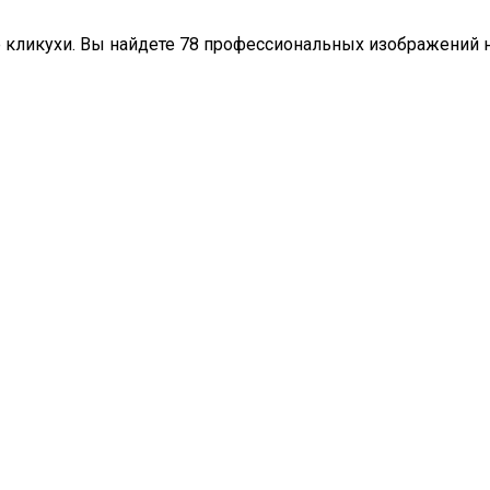
 кликухи. Вы найдете 78 профессиональных изображений н