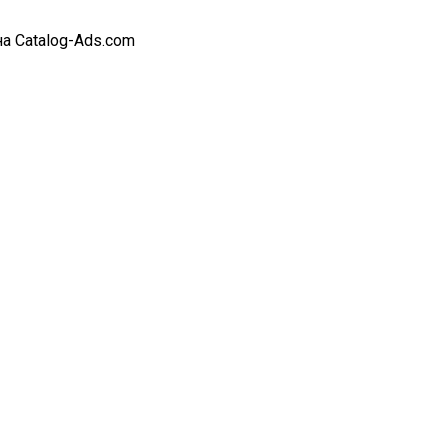
а Catalog-Ads.com