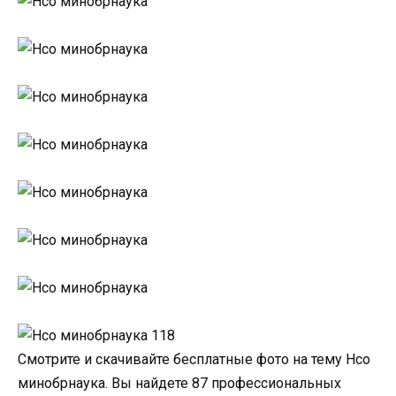
Смотрите и скачивайте бесплатные фото на тему Нсо
минобрнаука. Вы найдете 87 профессиональных