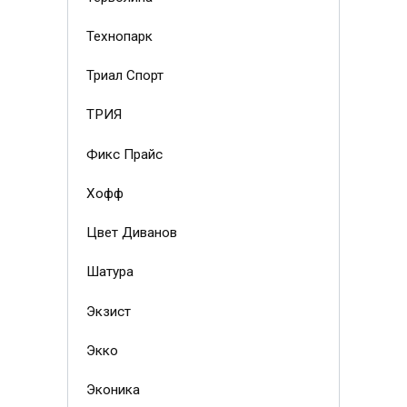
Технопарк
Триал Спорт
ТРИЯ
Фикс Прайс
Хофф
Цвет Диванов
Шатура
Экзист
Экко
Эконика