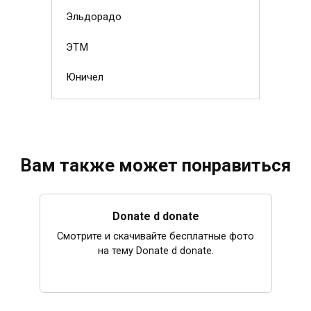
Эльдорадо
ЭТМ
Юничел
Вам также может понравиться
Donate d donate
Смотрите и скачивайте бесплатные фото
на тему Donate d donate.