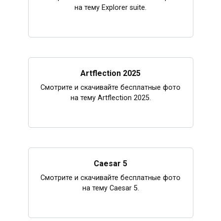
на тему Explorer suite.
Artflection 2025
Смотрите и скачивайте бесплатные фото
на тему Artflection 2025.
Caesar 5
Смотрите и скачивайте бесплатные фото
на тему Caesar 5.