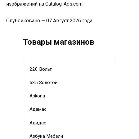
изображений на Catalog-Ads.com
Опубликовано — 07 Август 2026 года
Товары магазинов
220 Вольт
585 Золотой
Askona
Адамас
Адидас
Азбука Мебели