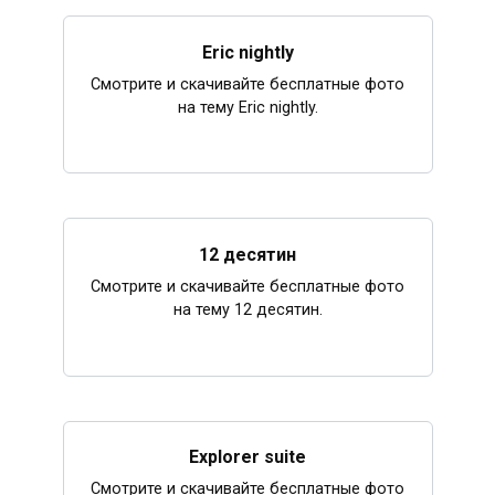
Eric nightly
Смотрите и скачивайте бесплатные фото
на тему Eric nightly.
12 десятин
Смотрите и скачивайте бесплатные фото
на тему 12 десятин.
Explorer suite
Смотрите и скачивайте бесплатные фото