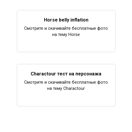
Horse belly inflation
Смотрите и скачивайте бесплатные фото
на тему Horse
Charactour тест на персонажа
Смотрите и скачивайте бесплатные фото
на тему Charactour