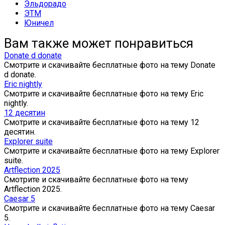
Эльдорадо
ЭТМ
Юничел
Вам также может понравиться
Donate d donate
Смотрите и скачивайте бесплатные фото на тему Donate
d donate.
Eric nightly
Смотрите и скачивайте бесплатные фото на тему Eric
nightly.
12 десятин
Смотрите и скачивайте бесплатные фото на тему 12
десятин.
Explorer suite
Смотрите и скачивайте бесплатные фото на тему Explorer
suite.
Artflection 2025
Смотрите и скачивайте бесплатные фото на тему
Artflection 2025.
Caesar 5
Смотрите и скачивайте бесплатные фото на тему Caesar
5.