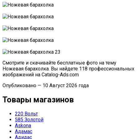
Смотрите и скачивайте бесплатные фото на тему
Ножевая барахолка. Вы найдете 118 профессиональных
изображений на Catalog-Ads.com
Опубликовано — 10 Август 2026 года
Товары магазинов
220 Вольт
585 Золотой
Askona
Адамас
Адидас