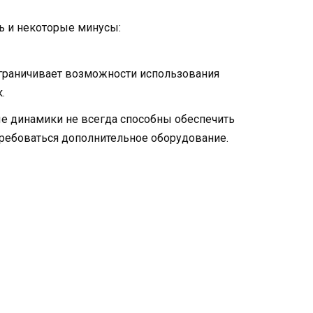
ь и некоторые минусы:
 ограничивает возможности использования
.
е динамики не всегда способны обеспечить
ребоваться дополнительное оборудование.