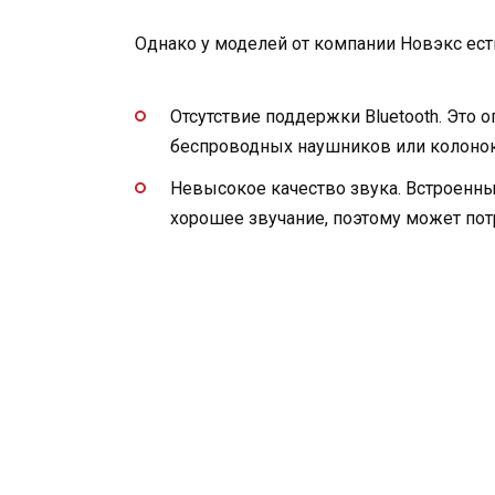
Однако у моделей от компании Новэкс ест
Отсутствие поддержки Bluetooth. Это
беспроводных наушников или колонок
Невысокое качество звука. Встроенны
хорошее звучание, поэтому может пот