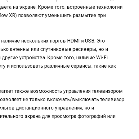
цвета на экране. Кроме того, встроенные технологии
flow XR) позволяют уменьшить размытие при
наличие нескольких портов HDMI и USB. Это
лько антенны или спутниковые ресиверы, но и
другие устройства. Кроме того, наличие Wi-Fi
ту и использовать различные сервисы, такие как
лагает также возможность управления телевизором
озволяет не только включать/выключать телевизор
льтов дистанционного управления, но и
ительного экрана для просмотра фотографий или