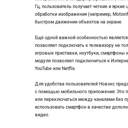
Гц, пользователь получает четкие и яркие 
обработки изображения (например, Motion
быстром движении объектов на экране.
Ещё одной важной особенностью является 
позволяет подключать к телевизору не то
игровые приставки, ноутбуки, смартфоны и 
модуля позволяет подключиться к Интерне
YouTube или Netflix.
Для удобства пользователей Новэкс пред
с помощью мобильного приложения. Это п
или переключаться между каналами без пу
использовать смартфон в качестве дополн
видео.