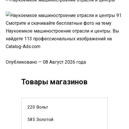
Смотрите и скачивайте бесплатные фото на тему
Наукоемкое машиностроение отрасли и центры. Вы
найдете 113 профессиональных изображений на
Catalog-Ads.com
Опубликовано — 08 Август 2026 года
Товары магазинов
220 Вольт
585 Золотой