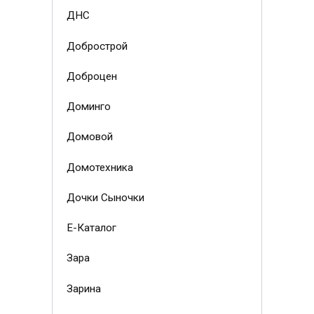
ДНС
Добрострой
Доброцен
Доминго
Домовой
Домотехника
Дочки Сыночки
Е-Каталог
Зара
Зарина