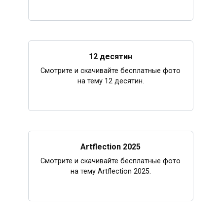
12 десятин
Смотрите и скачивайте бесплатные фото
на тему 12 десятин.
Artflection 2025
Смотрите и скачивайте бесплатные фото
на тему Artflection 2025.