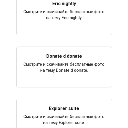
Eric nightly
Смотрите и скачивайте бесплатные фото
на тему Eric nightly.
Donate d donate
Смотрите и скачивайте бесплатные фото
на тему Donate d donate.
Explorer suite
Смотрите и скачивайте бесплатные фото
на тему Explorer suite.