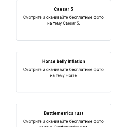
Caesar 5
Смотрите и скачивайте бесплатные фото
на тему Caesar 5.
Horse belly inflation
Смотрите и скачивайте бесплатные фото
на тему Horse
Battlemetrics rust
Смотрите и скачивайте бесплатные фото