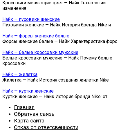
Кроссовки меняющие цвет — Найк Технологии
изменения
Найк — пуховики женские
Пуховики женские — Найк История бренда Nike и
Найк — форсы женские белые
Форсы женские белые — Найк Характеристика форс
Найк — белые кроссовки мужские
Белые кроссовки мужские — Найк Почему белые
кроссовки
Найк — жилетка
Жилетка — Найк История создания жилетки Nike
Найк — куртки женские
Куртки женские — Найк История бренда Nike: от
Главная
Обратная связь
Карта сайта
Отказ от ответсвенности