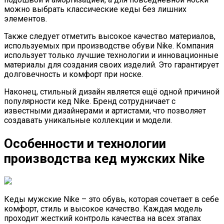
можно выбрать классические кеды без лишних
элементов.
Также следует отметить высокое качество материалов,
используемых при производстве обуви Nike. Компания
использует только лучшие технологии и инновационные
материалы для создания своих изделий. Это гарантирует
долговечность и комфорт при носке.
Наконец, стильный дизайн является ещё одной причиной
популярности кед Nike. Бренд сотрудничает с
известными дизайнерами и артистами, что позволяет
создавать уникальные коллекции и модели.
Особенности и технологии
производства кед мужских Nike
Кеды мужские Nike – это обувь, которая сочетает в себе
комфорт, стиль и высокое качество. Каждая модель
проходит жесткий контроль качества на всех этапах