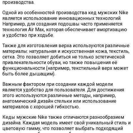
производства.
Одной из особенностей производства кед мужских Nike
является использование инновационных технологий.
Например, для создания подошвы часто применяется
технология Air Max, которая обеспечивает амортизацию
и удобство при ходьбе.
Также для изготовления верха используются различные
материалы: натуральная и искусственная кожа, текстиль,
сетка. Это позволяет добиться не только эстетической
привлекательности обуви, но также повышения её
функциональности (например, текстильный верх может
быть более дышащим).
Важным фактором при создании каждой модели
является удобство для пользователя. Для достижения
этого используются различные методы, например,
анатомический дизайн стельки или использование
материалов с хорошей гибкостью.
Кеды мужские Nike также отличаются разнообразием
дизайна. Каждая модель имеет свой уникальный стиль и
цветовую гамму, что позволяет выбрать подходящий