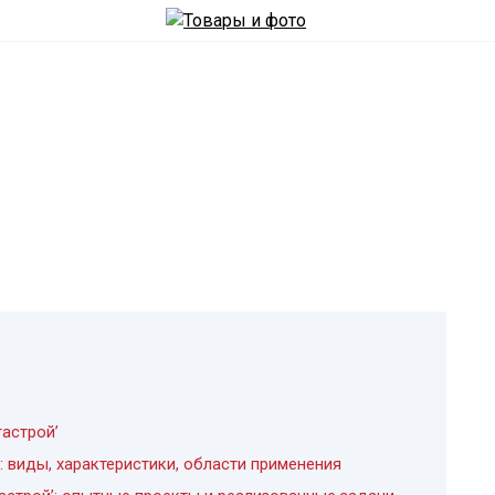
астрой’
: виды, характеристики, области применения