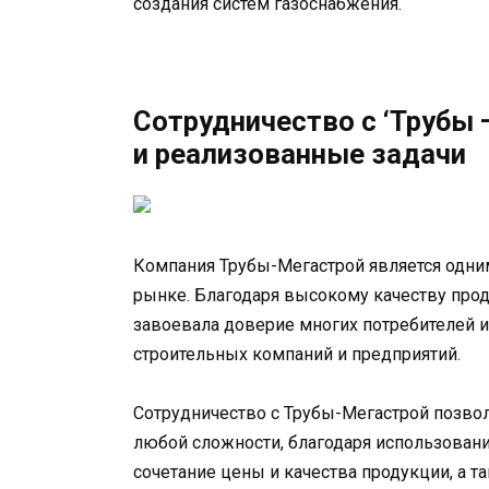
создания систем газоснабжения.
Сотрудничество с ‘Трубы
и реализованные задачи
Компания Трубы-Мегастрой является одни
рынке. Благодаря высокому качеству про
завоевала доверие многих потребителей 
строительных компаний и предприятий.
Сотрудничество с Трубы-Мегастрой позвол
любой сложности, благодаря использован
сочетание цены и качества продукции, а 