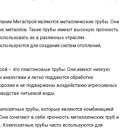
ании Мегастрой являются металлические трубы. Они
гих металлов. Такие трубы имеют высокую прочность
 использовать их в различных отраслях
спользуются для создания систем отопления,
рой – это пластиковые трубы. Они имеют низкую
 аналогами и легко поддаются обработке.
оррозии и не подвержены воздействию агрессивных
зводстве питьевой воды.
мпозитные трубы, которые являются комбинацией
Они сочетают в себе прочность металлических труб и
. Композитные трубы часто используются для