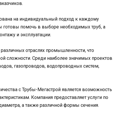
аказчиков.
рована на индивидуальный подход к каждому
 готовы помочь в выборе необходимых труб, а
онтажу и эксплуатации.
различных отраслях промышленности, что
ой сложности. Среди наиболее значимых проектов
одов, газопроводов, водопроводных систем,
чества с Трубы-Мегастрой является возможность
ктеристикам. Компания предоставляет услуги по
иаметра, а также различной формы сечения.