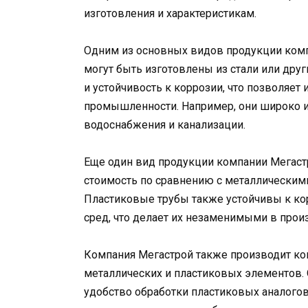
изготовления и характеристикам.
Одним из основных видов продукции комп
могут быть изготовлены из стали или дру
и устойчивость к коррозии, что позволяет
промышленности. Например, они широко и
водоснабжения и канализации.
Еще один вид продукции компании Мегаст
стоимость по сравнению с металлическими
Пластиковые трубы также устойчивы к к
сред, что делает их незаменимыми в прои
Компания Мегастрой также производит ко
металлических и пластиковых элементов. 
удобство обработки пластиковых аналогов