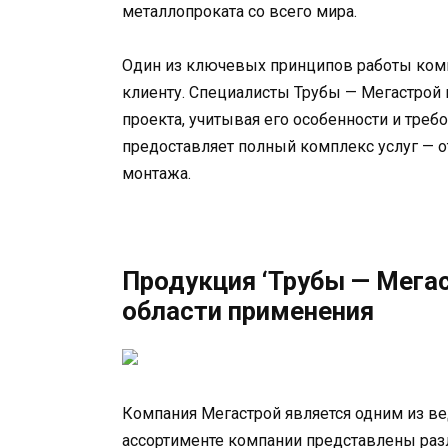
металлопроката со всего мира.
Один из ключевых принципов работы ком
клиенту. Специалисты Трубы — Мегастрой
проекта, учитывая его особенности и треб
предоставляет полный комплекс услуг — о
монтажа.
Продукция ‘Трубы — Мегас
области применения
Компания Мегастрой является одним из ве
ассортименте компании представлены раз