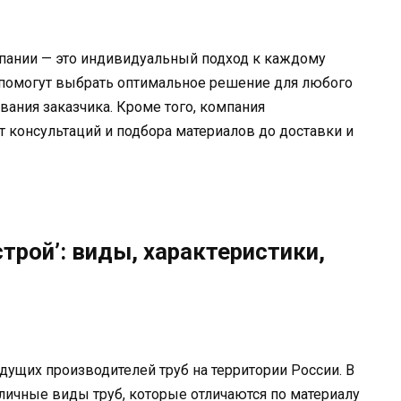
пании — это индивидуальный подход к каждому
 помогут выбрать оптимальное решение для любого
ования заказчика. Кроме того, компания
т консультаций и подбора материалов до доставки и
трой’: виды, характеристики,
дущих производителей труб на территории России. В
личные виды труб, которые отличаются по материалу