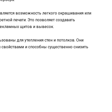
вляется возможность легкого окрашивания или
етной печати. Это позволяет создавать
рекламных щитов и вывесок.
зованы для утепления стен и потолков. Они
свойствами и способны существенно снизить