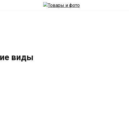
ние виды