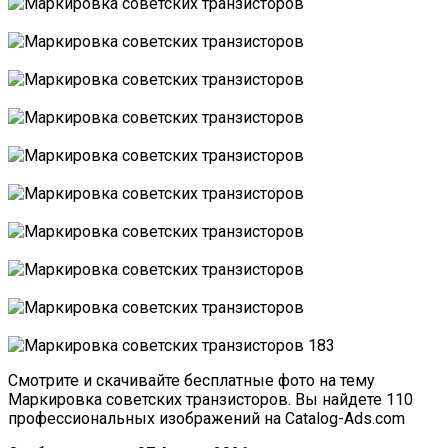
Смотрите и скачивайте бесплатные фото на тему
Маркировка советских транзисторов. Вы найдете 110
профессиональных изображений на Catalog-Ads.com