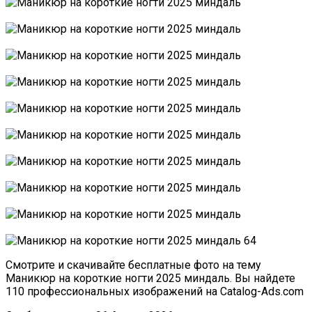
Смотрите и скачивайте бесплатные фото на тему
Маникюр на короткие ногти 2025 миндаль. Вы найдете
110 профессиональных изображений на Catalog-Ads.com