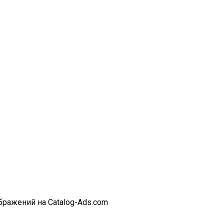
бражений на Catalog-Ads.com