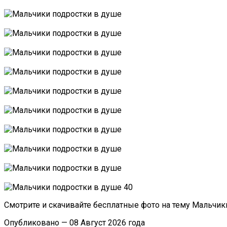
Смотрите и скачивайте бесплатные фото на тему Мальчик
Опубликовано — 08 Август 2026 года