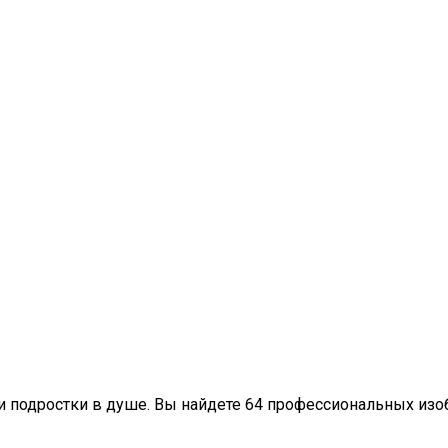
и подростки в душе. Вы найдете 64 профессиональных изо