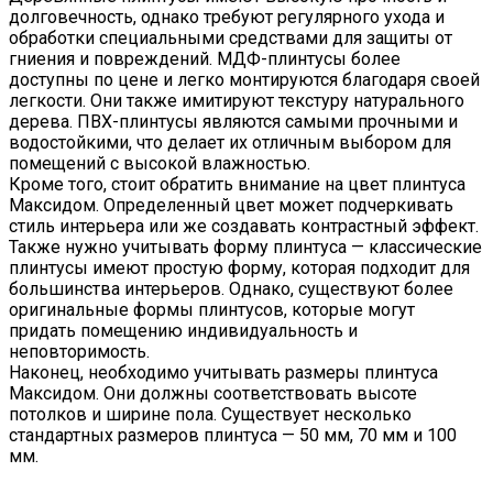
долговечность, однако требуют регулярного ухода и
обработки специальными средствами для защиты от
гниения и повреждений. МДФ-плинтусы более
доступны по цене и легко монтируются благодаря своей
легкости. Они также имитируют текстуру натурального
дерева. ПВХ-плинтусы являются самыми прочными и
водостойкими, что делает их отличным выбором для
помещений с высокой влажностью.
Кроме того, стоит обратить внимание на цвет плинтуса
Максидом. Определенный цвет может подчеркивать
стиль интерьера или же создавать контрастный эффект.
Также нужно учитывать форму плинтуса — классические
плинтусы имеют простую форму, которая подходит для
большинства интерьеров. Однако, существуют более
оригинальные формы плинтусов, которые могут
придать помещению индивидуальность и
неповторимость.
Наконец, необходимо учитывать размеры плинтуса
Максидом. Они должны соответствовать высоте
потолков и ширине пола. Существует несколько
стандартных размеров плинтуса — 50 мм, 70 мм и 100
мм.