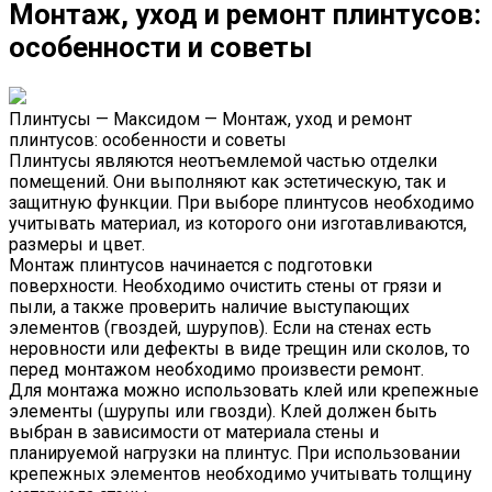
Монтаж, уход и ремонт плинтусов:
особенности и советы
Плинтусы — Максидом — Монтаж, уход и ремонт
плинтусов: особенности и советы
Плинтусы являются неотъемлемой частью отделки
помещений. Они выполняют как эстетическую, так и
защитную функции. При выборе плинтусов необходимо
учитывать материал, из которого они изготавливаются,
размеры и цвет.
Монтаж плинтусов начинается с подготовки
поверхности. Необходимо очистить стены от грязи и
пыли, а также проверить наличие выступающих
элементов (гвоздей, шурупов). Если на стенах есть
неровности или дефекты в виде трещин или сколов, то
перед монтажом необходимо произвести ремонт.
Для монтажа можно использовать клей или крепежные
элементы (шурупы или гвозди). Клей должен быть
выбран в зависимости от материала стены и
планируемой нагрузки на плинтус. При использовании
крепежных элементов необходимо учитывать толщину