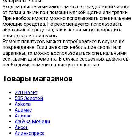
материала стены.
Уход за плинтусами заключается в ежедневной чистке
от грязи и пыли при помощи мягкой щетки или тряпки.
При необходимости можно использовать специальные
моющие средства. Не рекомендуется использовать
абразивные средства, так как они могут повредить
поверхность плинтусов.
Ремонт плинтусов может потребоваться в случае их
повреждения. Если имеются небольшие сколы или
царапины, то можно воспользоваться специальными
составами для ремонта. В случае серьезных дефектов
необходимо заменить плинтус полностью.
Товары магазинов
220 Вольт
585 Золотой
Askona
Адамас
Адидас
Азбука Мебели
Аксон
Алиэкспресс