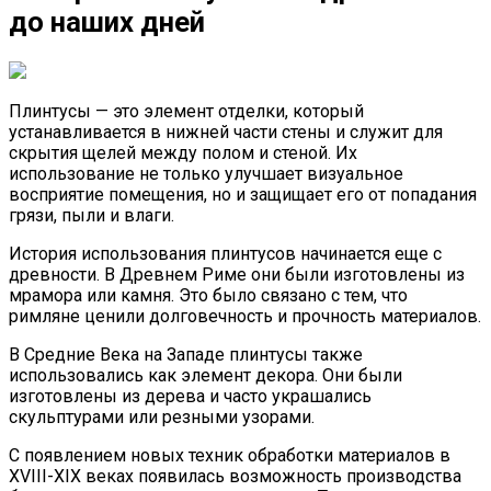
до наших дней
Плинтусы — это элемент отделки, который
устанавливается в нижней части стены и служит для
скрытия щелей между полом и стеной. Их
использование не только улучшает визуальное
восприятие помещения, но и защищает его от попадания
грязи, пыли и влаги.
История использования плинтусов начинается еще с
древности. В Древнем Риме они были изготовлены из
мрамора или камня. Это было связано с тем, что
римляне ценили долговечность и прочность материалов.
В Средние Века на Западе плинтусы также
использовались как элемент декора. Они были
изготовлены из дерева и часто украшались
скульптурами или резными узорами.
С появлением новых техник обработки материалов в
XVIII-XIX веках появилась возможность производства