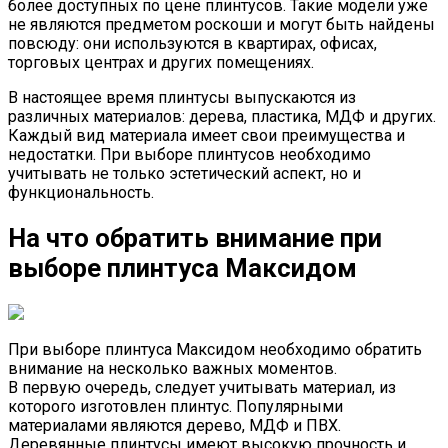
более доступных по цене плинтусов. Такие модели уже
не являются предметом роскоши и могут быть найдены
повсюду: они используются в квартирах, офисах,
торговых центрах и других помещениях.
В настоящее время плинтусы выпускаются из
различных материалов: дерева, пластика, МДФ и других.
Каждый вид материала имеет свои преимущества и
недостатки. При выборе плинтусов необходимо
учитывать не только эстетический аспект, но и
функциональность.
На что обратить внимание при
выборе плинтуса Максидом
При выборе плинтуса Максидом необходимо обратить
внимание на несколько важных моментов.
В первую очередь, следует учитывать материал, из
которого изготовлен плинтус. Популярными
материалами являются дерево, МДФ и ПВХ.
Деревянные плинтусы имеют высокую прочность и