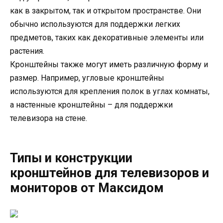
как в закрытом, так и открытом пространстве. Они
обычно используются для поддержки легких
предметов, таких как декоративные элементы или
растения.
Кронштейны также могут иметь различную форму и
размер. Например, угловые кронштейны
используются для крепления полок в углах комнаты,
а настенные кронштейны – для поддержки
телевизора на стене.
Типы и конструкции
кронштейнов для телевизоров и
мониторов от Максидом