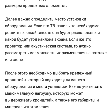
размеры крепежных элементов.
Далее важно определить место установки
оборудования. Если это ТВ-панель, то необходимо
решить на какой высоте она будет расположена и
какой будет угол наклона экрана. Если же это
проектор или акустическая система, то нужно
рассмотреть возможность их размещения на потолке
или стене.
После этого необходимо выбрать крепежный
кронштейн, который подходит для вашего
оборудования и места установки. Важно учитывать
максимальную нагрузку, которую может
выдерживать кронштейн, а также его габариты и
материал изготовления.