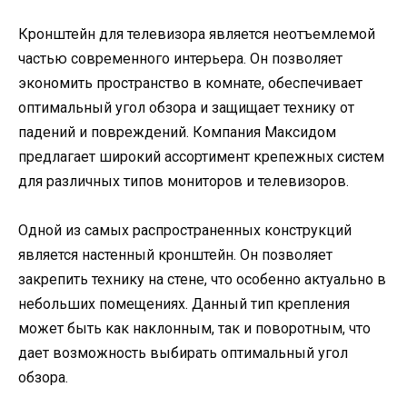
Кронштейн для телевизора является неотъемлемой
частью современного интерьера. Он позволяет
экономить пространство в комнате, обеспечивает
оптимальный угол обзора и защищает технику от
падений и повреждений. Компания Максидом
предлагает широкий ассортимент крепежных систем
для различных типов мониторов и телевизоров.
Одной из самых распространенных конструкций
является настенный кронштейн. Он позволяет
закрепить технику на стене, что особенно актуально в
небольших помещениях. Данный тип крепления
может быть как наклонным, так и поворотным, что
дает возможность выбирать оптимальный угол
обзора.