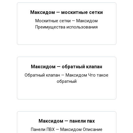
Максидом — москитные сетки
Москитные сетки — Максидом
Преимущества использования
Максидом — обратный клапан
Обратный клапан — Максидом Что такое
обратный
Максидом — панели пвх
Панели ПВХ — Максидом Описание