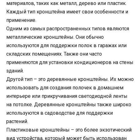
материалов, таких как металл, дерево или пластик.
Каждый тип кронштейна имеет свои особенности и
применение.
Одним из самых распространенных типов являются
металлические кронштейны. Они обычно
используются для поддержки полок в гаражах или
складских помещениях. Также они часто
применяются для установки кондиционеров на стены
зданий.
Другой тип – это деревянные кронштейны. Их можно
использовать для создания полочек в домашнем
интерьере или прикручивания светодиодной ленты
на потолке. Деревянные кронштейны также широко
используются в садоводстве для поддержки
растений.
Пластиковые кронштейны – это более экзотический
вид устройства, который может быть использован