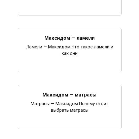
Максидом — ламели
Ламели — Максидом Что такое ламели и
как они
Максидом — матрасы
Матрасы — Максидом Почему стоит
выбрать матрасы