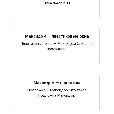
продукции и ее
Максидом — пластиковые окна
Пластиковые окна — Максидом Описание
продукции ‘
Максидом — подложка
Подложка — Максидом Что такое
Подложка Максидом