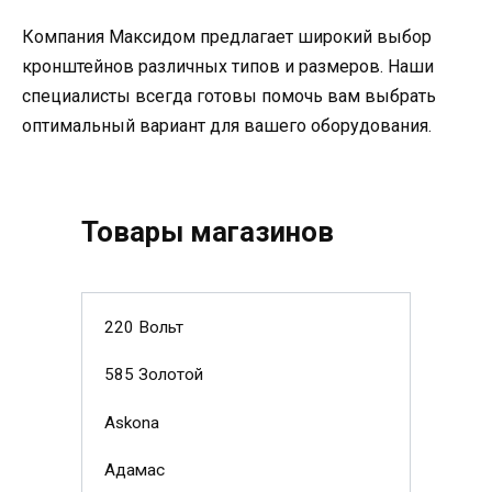
Компания Максидом предлагает широкий выбор
кронштейнов различных типов и размеров. Наши
специалисты всегда готовы помочь вам выбрать
оптимальный вариант для вашего оборудования.
Товары магазинов
220 Вольт
585 Золотой
Askona
Адамас