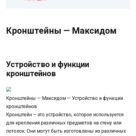
Кронштейны — Максидом
Устройство и функции
кронштейнов
Кронштейны — Максидом — Устройство и функции
кронштейнов
Кронштейн – это устройство, которое используется
для крепления различных предметов на стену или
потолок. Они могут быть изготовлены из различных