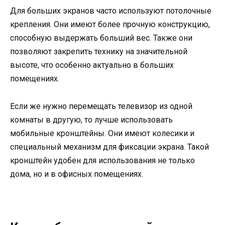
Для больших экранов часто используют потолочные
крепления. Они имеют более прочную конструкцию,
способную выдержать больший вес. Также они
позволяют закрепить технику на значительной
высоте, что особенно актуально в больших
помещениях.
Если же нужно перемещать телевизор из одной
комнаты в другую, то лучше использовать
мобильные кронштейны. Они имеют колесики и
специальный механизм для фиксации экрана. Такой
кронштейн удобен для использования не только
дома, но и в офисных помещениях.