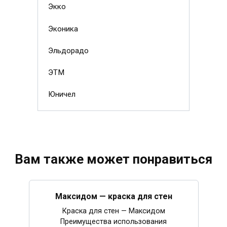
Экко
Эконика
Эльдорадо
ЭТМ
Юничел
Вам также может понравиться
Максидом — краска для стен
Краска для стен — Максидом
Преимущества использования