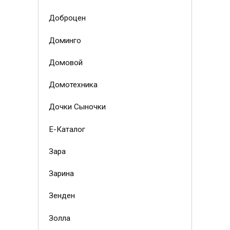
Доброцен
Доминго
Домовой
Домотехника
Дочки Сыночки
Е-Каталог
Зара
Зарина
Зенден
Золла