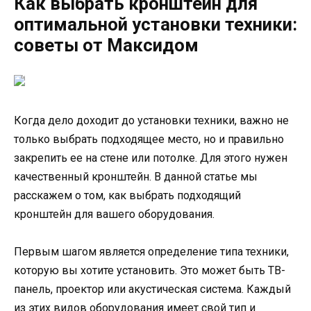
Как выбрать кронштейн для
оптимальной установки техники:
советы от Максидом
Когда дело доходит до установки техники, важно не
только выбрать подходящее место, но и правильно
закрепить ее на стене или потолке. Для этого нужен
качественный кронштейн. В данной статье мы
расскажем о том, как выбрать подходящий
кронштейн для вашего оборудования.
Первым шагом является определение типа техники,
которую вы хотите установить. Это может быть ТВ-
панель, проектор или акустическая система. Каждый
из этих видов оборудования имеет свой тип и