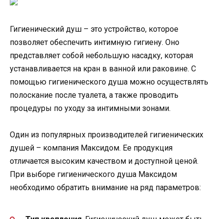
Гигиенический душ – это устройство, которое
позволяет обеспечить интимную гигиену. Оно
представляет собой небольшую насадку, которая
устанавливается на кран в ванной или раковине. С
помощью гигиенического душа можно осуществлять
полоскание после туалета, а также проводить
процедуры по уходу за интимными зонами.
Один из популярных производителей гигиенических
душей – компания Максидом. Ее продукция
отличается высоким качеством и доступной ценой.
При выборе гигиенического душа Максидом
необходимо обратить внимание на ряд параметров: