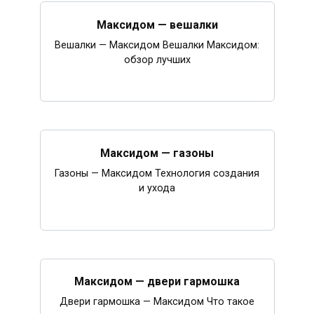
Максидом — вешалки
Вешалки — Максидом Вешалки Максидом:
обзор лучших
Максидом — газоны
Газоны — Максидом Технология создания
и ухода
Максидом — двери гармошка
Двери гармошка — Максидом Что такое