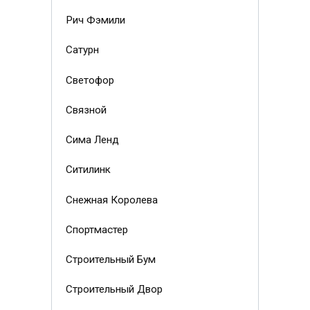
Рич Фэмили
Сатурн
Светофор
Связной
Сима Ленд
Ситилинк
Снежная Королева
Спортмастер
Строительный Бум
Строительный Двор