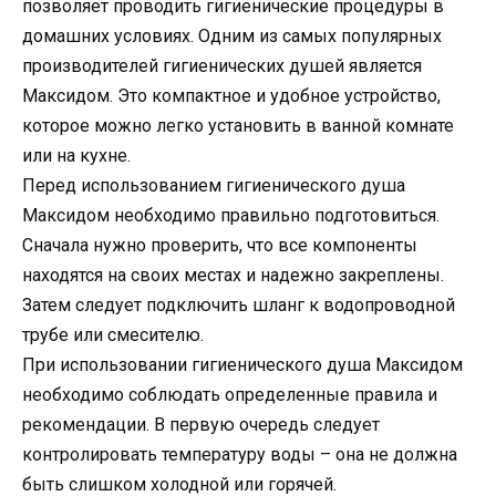
позволяет проводить гигиенические процедуры в
домашних условиях. Одним из самых популярных
производителей гигиенических душей является
Максидом. Это компактное и удобное устройство,
которое можно легко установить в ванной комнате
или на кухне.
Перед использованием гигиенического душа
Максидом необходимо правильно подготовиться.
Сначала нужно проверить, что все компоненты
находятся на своих местах и надежно закреплены.
Затем следует подключить шланг к водопроводной
трубе или смесителю.
При использовании гигиенического душа Максидом
необходимо соблюдать определенные правила и
рекомендации. В первую очередь следует
контролировать температуру воды – она не должна
быть слишком холодной или горячей.