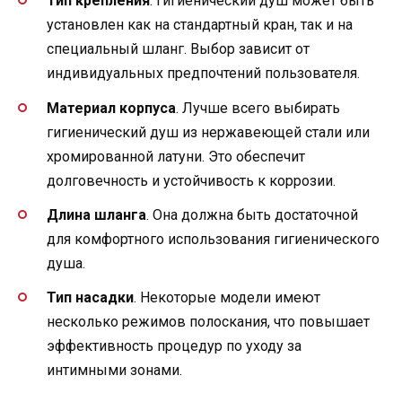
Тип крепления
. Гигиенический душ может быть
установлен как на стандартный кран, так и на
специальный шланг. Выбор зависит от
индивидуальных предпочтений пользователя.
Материал корпуса
. Лучше всего выбирать
гигиенический душ из нержавеющей стали или
хромированной латуни. Это обеспечит
долговечность и устойчивость к коррозии.
Длина шланга
. Она должна быть достаточной
для комфортного использования гигиенического
душа.
Тип насадки
. Некоторые модели имеют
несколько режимов полоскания, что повышает
эффективность процедур по уходу за
интимными зонами.