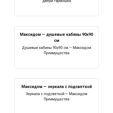
двери гармошка
Максидом — душевые кабины 90х90
см
Душевые кабины 90х90 см — Максидом
Преимущества
Максидом — зеркала с подсветкой
Зеркала с подсветкой — Максидом
Преимущества