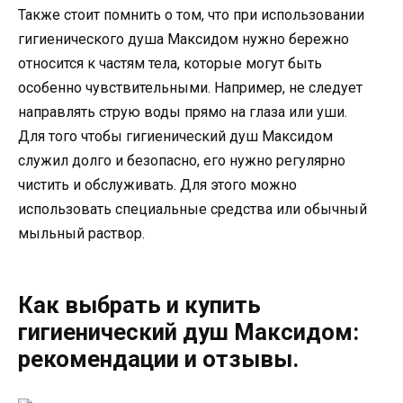
Также стоит помнить о том, что при использовании
гигиенического душа Максидом нужно бережно
относится к частям тела, которые могут быть
особенно чувствительными. Например, не следует
направлять струю воды прямо на глаза или уши.
Для того чтобы гигиенический душ Максидом
служил долго и безопасно, его нужно регулярно
чистить и обслуживать. Для этого можно
использовать специальные средства или обычный
мыльный раствор.
Как выбрать и купить
гигиенический душ Максидом:
рекомендации и отзывы.