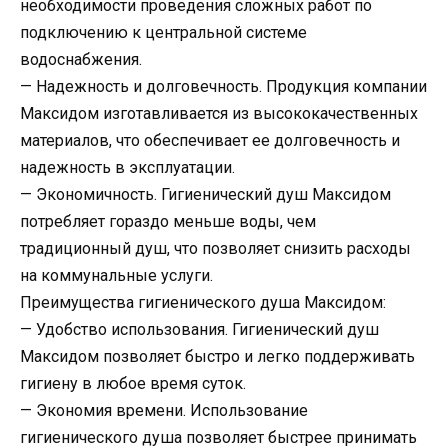
необходимости проведения сложных работ по
подключению к центральной системе
водоснабжения.
— Надежность и долговечность. Продукция компании
Максидом изготавливается из высококачественных
материалов, что обеспечивает ее долговечность и
надежность в эксплуатации.
— Экономичность. Гигиенический душ Максидом
потребляет гораздо меньше воды, чем
традиционный душ, что позволяет снизить расходы
на коммунальные услуги.
Преимущества гигиенического душа Максидом:
— Удобство использования. Гигиенический душ
Максидом позволяет быстро и легко поддерживать
гигиену в любое время суток.
— Экономия времени. Использование
гигиенического душа позволяет быстрее принимать