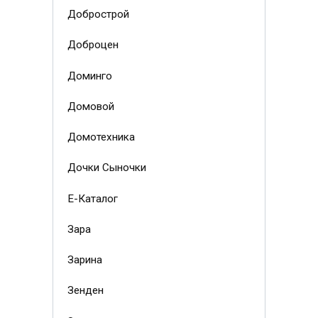
Добрострой
Доброцен
Доминго
Домовой
Домотехника
Дочки Сыночки
Е-Каталог
Зара
Зарина
Зенден