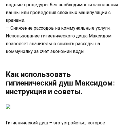
водные процедуры без необходимости заполнения
ванны или проведения сложных манипуляций с
кранами.
— Снижение расходов на коммунальные услуги.
Использование гигиенического душа Максидом
позволяет значительно снизить расходы на
коммунэлку за счет экономии воды.
Как использовать
гигиенический душ Максидом:
инструкция и советы.
Гигиенический душ – это устройство, которое