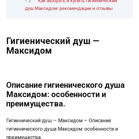
Как выбрать и купить гигиенический
душ Максидом: рекомендации и отзывы.
Гигиенический душ —
Максидом
Описание гигиенического душа
Максидом: особенности и
преимущества.
Гигиенический душ — Максидом — Описание
гигиенического душа Максидом: особенности и
преимущества.