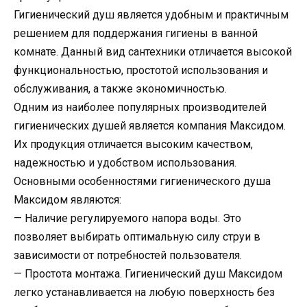
Гигиенический душ является удобным и практичным
решением для поддержания гигиены в ванной
комнате. Данный вид сантехники отличается высокой
функциональностью, простотой использования и
обслуживания, а также экономичностью.
Одним из наиболее популярных производителей
гигиенических душей является компания Максидом.
Их продукция отличается высоким качеством,
надежностью и удобством использования.
Основными особенностями гигиенического душа
Максидом являются:
— Наличие регулируемого напора воды. Это
позволяет выбирать оптимальную силу струи в
зависимости от потребностей пользователя.
— Простота монтажа. Гигиенический душ Максидом
легко устанавливается на любую поверхность без