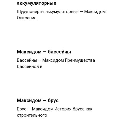
аккумуляторные
Шуруповерты аккумуляторные — Максидом
Описание
Максидом — бассейны
Бассейны — Максидом Преимущества
бассейнов в
Максидом — брус
Брус — Максидом История бруса как
строительного