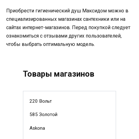
Приобрести гигиенический душ Максидом можно в
специализированных магазинах сантехники или на
сайтах интернет-магазинов. Перед покупкой следует
ознакомиться с отзывами других пользователей,
чтобы выбрать оптимальную модель.
Товары магазинов
220 Вольт
585 Золотой
Askona