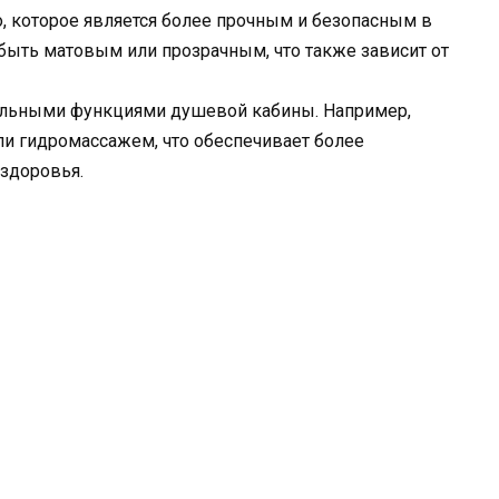
о, которое является более прочным и безопасным в
 быть матовым или прозрачным, что также зависит от
тельными функциями душевой кабины. Например,
и гидромассажем, что обеспечивает более
здоровья.