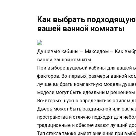
Как выбрать подходящую
вашей ванной комнаты
Душевые кабины — Максидом — Как выбр
вашей ванной комнаты.
При выборе душевой кабины для вашей ва
факторов. Во-первых, размеры ванной комн
лучше выбрать компактную модель душев
модели могут быть идеальным решением 
Во-вторых, нужно определиться с типом д
Дверь может быть раздвижной или расп
пространства и отлично подходят для не
традиционные и обеспечивают лучший дос
Тип стекла также имеет значение при вы