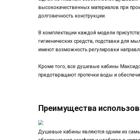
высококачественных материалов при прои
долговечность конструкции.
В комплектации каждой модели присутств
гигиенических средств, подставки для мы
имеют возможность регулировки направле
Кроме того, все душевые кабины Максидо
предотвращают протечки воды и обеспечи
Преимущества использов
Душевые кабины являются одним из самых