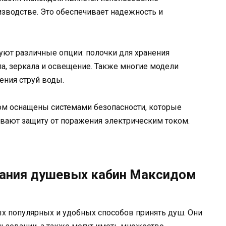
зводстве. Это обеспечивает надежность и
уют различные опции: полочки для хранения
ла, зеркала и освещение. Также многие модели
ния струй воды.
м оснащены системами безопасности, которые
вают защиту от поражения электрическим током.
ания душевых кабин Максидом
 популярных и удобных способов принять душ. Они