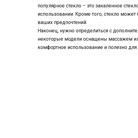
популярное стекло – это закаленное стекл
использовании. Кроме того, стекло может
ваших предпочтений.
Наконец, нужно определиться с дополни
некоторые модели оснащены массажем ил
комфортное использование и полезно для 