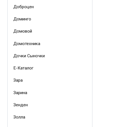
Доброцен
Доминго
Домовой
Домотехника
Дочки Сыночки
Е-Каталог
Зара
Зарина
Зенден
Золла