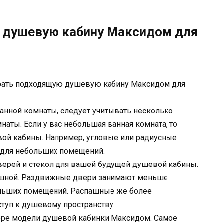
 душевую кабину Максидом для
ать подходящую душевую кабину Максидом для
нной комнаты, следует учитывать несколько
аты. Если у вас небольшая ванная комната, то
ой кабины. Например, угловые или радиусные
для небольших помещений.
верей и стекол для вашей будущей душевой кабины.
ашной. Раздвижные двери занимают меньше
больших помещений. Распашные же более
туп к душевому пространству.
боре модели душевой кабинки Максидом. Самое