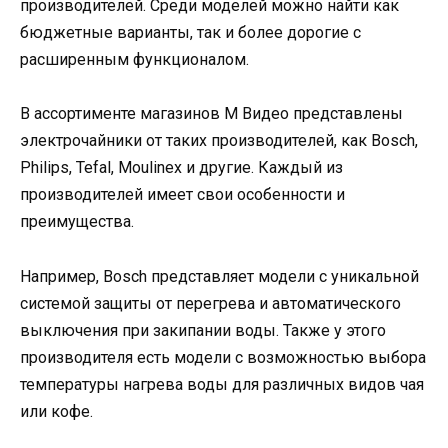
производителей. Среди моделей можно найти как
бюджетные варианты, так и более дорогие с
расширенным функционалом.
В ассортименте магазинов М Видео представлены
электрочайники от таких производителей, как Bosch,
Philips, Tefal, Moulinex и другие. Каждый из
производителей имеет свои особенности и
преимущества.
Например, Bosch представляет модели с уникальной
системой защиты от перегрева и автоматического
выключения при закипании воды. Также у этого
производителя есть модели с возможностью выбора
температуры нагрева воды для различных видов чая
или кофе.