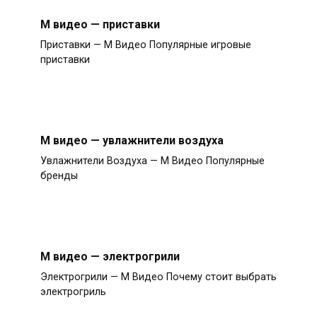
М видео — приставки
Приставки — М Видео Популярные игровые
приставки
М видео — увлажнители воздуха
Увлажнители Воздуха — М Видео Популярные
бренды
М видео — электрогрили
Электрогрили — М Видео Почему стоит выбрать
электрогриль