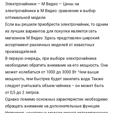
Электрочайники — М Видео — Цены на
электрочайники в М Видео: сравнение и выбор
оптимальной модели
Если вы решили приобрести электрочайник, то одним
из лучших вариантов для покупки является сеть
магазинов М Видео. Здесь представлен широкий
ассортимент различных моделей от известных
производителей.
В первую очередь, при выборе электрочайника
необходимо обратить внимание на его мощность. Она
может колебаться от 1000 до 3000 Вт. Чем выше
мощность, тем быстрее будет закипать вода. Также
следует учитывать объем чайника – он может быть
от 0,5 до 2 литров.
Однако помимо основных характеристик необходимо
обращать внимание на дополнительные функции.
Например, некоторые модели имеют автоматическое