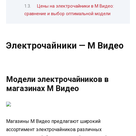
Цены на электрочайники в М Видео:
сравнение и выбор оптимальной модели
Электрочайники — М Видео
Модели электрочайников в
магазинах М Видео
Магазины М Видео предлагают широкий
ассортимент электрочайников различных