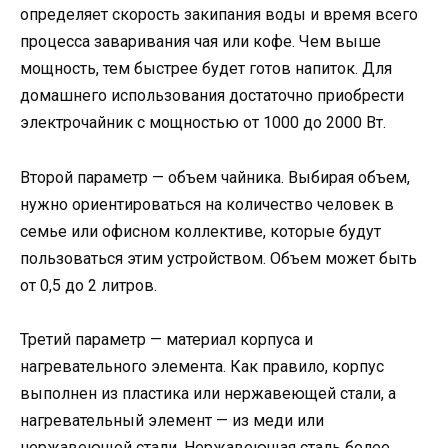
определяет скорость закипания воды и время всего
процесса заваривания чая или кофе. Чем выше
мощность, тем быстрее будет готов напиток. Для
домашнего использования достаточно приобрести
электрочайник с мощностью от 1000 до 2000 Вт.
Второй параметр — объем чайника. Выбирая объем,
нужно ориентироваться на количество человек в
семье или офисном коллективе, которые будут
пользоваться этим устройством. Объем может быть
от 0,5 до 2 литров.
Третий параметр — материал корпуса и
нагревательного элемента. Как правило, корпус
выполнен из пластика или нержавеющей стали, а
нагревательный элемент — из меди или
нержавеющей стали. Нержавеющая сталь более