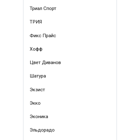
Триал Спорт
ТРИЯ
Фикс Прайс
Хофф
Цвет Диванов
Шатура
Экзист
Экко
Эконика
Эльдорадо