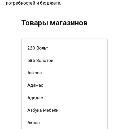
потребностей и бюджета.
Товары магазинов
220 Вольт
585 Золотой
Askona
Адамас
Адидас
Азбука Мебели
Аксон