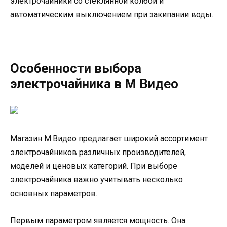
электрочайники со стеклянной колбой и
автоматическим выключением при закипании воды.
Особенности выбора
электрочайника в М Видео
Магазин М.Видео предлагает широкий ассортимент
электрочайников различных производителей,
моделей и ценовых категорий. При выборе
электрочайника важно учитывать несколько
основных параметров.
Первым параметром является мощность. Она