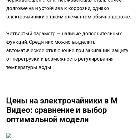
долговечна и устойчива к коррозии, однако
электрочайники с таким элементом обычно дороже.
Четвертый параметр — наличие дополнительных
функций. Среди них можно выделить
автоматическое отключение при закипании, защиту
от перегрузки и возможность регулирования
температуры воды.
Цены на электрочайники в М
Видео: сравнение и выбор
оптимальной модели