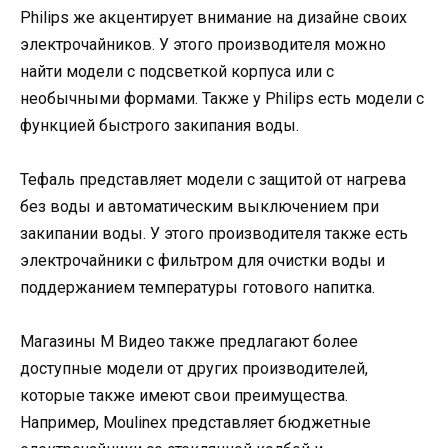
Philips же акцентирует внимание на дизайне своих
электрочайников. У этого производителя можно
найти модели с подсветкой корпуса или с
необычными формами. Также у Philips есть модели с
функцией быстрого закипания воды.
Тефаль представляет модели с защитой от нагрева
без воды и автоматическим выключением при
закипании воды. У этого производителя также есть
электрочайники с фильтром для очистки воды и
поддержанием температуры готового напитка.
Магазины М Видео также предлагают более
доступные модели от других производителей,
которые также имеют свои преимущества.
Например, Moulinex представляет бюджетные