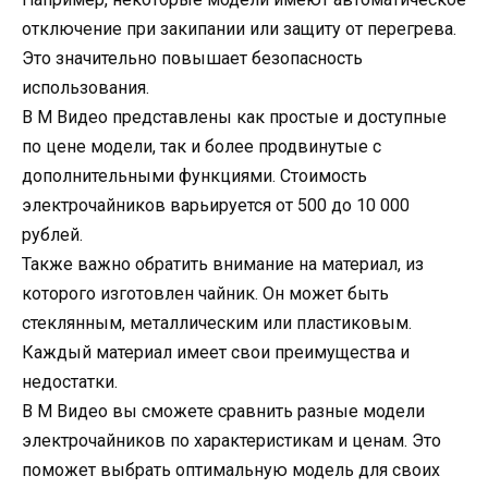
отключение при закипании или защиту от перегрева.
Это значительно повышает безопасность
использования.
В М Видео представлены как простые и доступные
по цене модели, так и более продвинутые с
дополнительными функциями. Стоимость
электрочайников варьируется от 500 до 10 000
рублей.
Также важно обратить внимание на материал, из
которого изготовлен чайник. Он может быть
стеклянным, металлическим или пластиковым.
Каждый материал имеет свои преимущества и
недостатки.
В М Видео вы сможете сравнить разные модели
электрочайников по характеристикам и ценам. Это
поможет выбрать оптимальную модель для своих