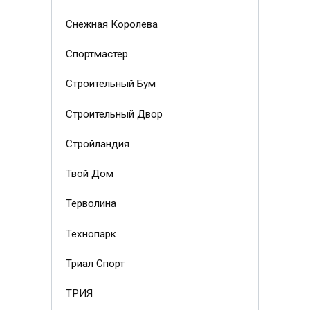
Снежная Королева
Спортмастер
Строительный Бум
Строительный Двор
Стройландия
Твой Дом
Терволина
Технопарк
Триал Спорт
ТРИЯ