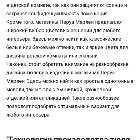
в детской комнате, так как они защитят от солнца и
сохранят конфиденциальность помещения.
Кроме того, магазины Леруа Мерлен предлагают
широкий выбор цветовых решений для любого
интерьера. Здесь можно найти как классические
белые или бежевые оттенки, так и яркие цвета для
дизайна детской комнаты или спальни.
Наконец, стоит обратить внимание на разнообразие
дизайна тюлевых изделий в магазинах Леруа
Мерлен. Здесь можно найти как простые однотонные
модели, так и тюли с вышивкой, кружевной
отделкой или аппликацией. Такое разнообразие
позволяет подобрать оптимальный вариант для
любого интерьера.
‘Технологии производства тюля