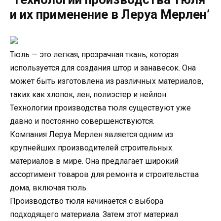
и их применение в Леруа Мерлен’
Тюль — это легкая, прозрачная ткань, которая
используется для создания штор и занавесок. Она
может быть изготовлена из различных материалов,
таких как хлопок, лен, полиэстер и нейлон.
Технологии производства тюля существуют уже
давно и постоянно совершенствуются.
Компания Леруа Мерлен является одним из
крупнейших производителей строительных
материалов в мире. Она предлагает широкий
ассортимент товаров для ремонта и строительства
дома, включая тюль.
Производство тюля начинается с выбора
подходящего материала. Затем этот материал