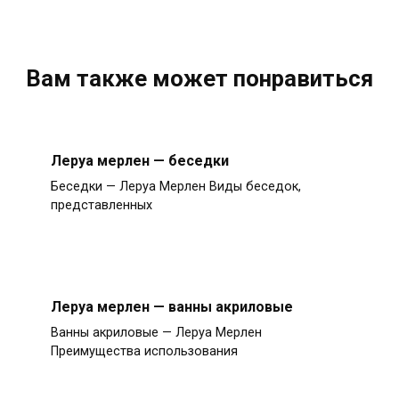
Вам также может понравиться
Леруа мерлен — беседки
Беседки — Леруа Мерлен Виды беседок,
представленных
Леруа мерлен — ванны акриловые
Ванны акриловые — Леруа Мерлен
Преимущества использования