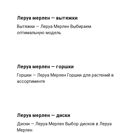
Леруа мерлен — вытяжки
Вытяжки — Леруа Мерлен Выбираем
оптимальную модель
Леруа мерлен — горшки
Горшки — Леруа Мерлен Горшки для растений в
ассортименте
Леруа мерлен — диски
Диски — Леруа Мерлен Выбор дисков в Леруа
Мерлен