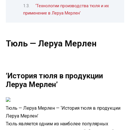
‘Технологии производства тюля и их
применение в Леруа Мерлен’
Тюль — Леруа Мерлен
‘История тюля в продукции
Леруа Мерлен’
Тюль — Леруа Мерлен — ‘История тюля в продукции
Леруа Мерлен’
Тюль является одним из наиболее популярных