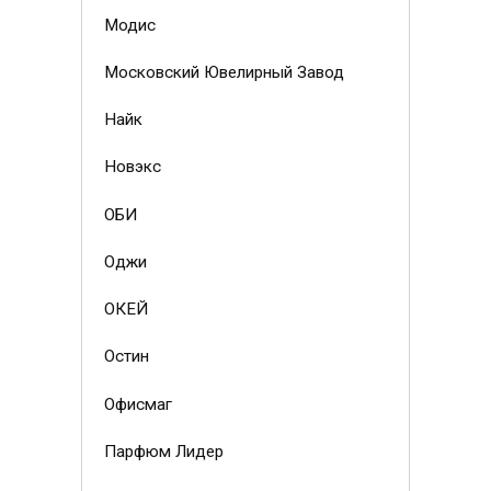
Модис
Московский Ювелирный Завод
Найк
Новэкс
ОБИ
Оджи
ОКЕЙ
Остин
Офисмаг
Парфюм Лидер