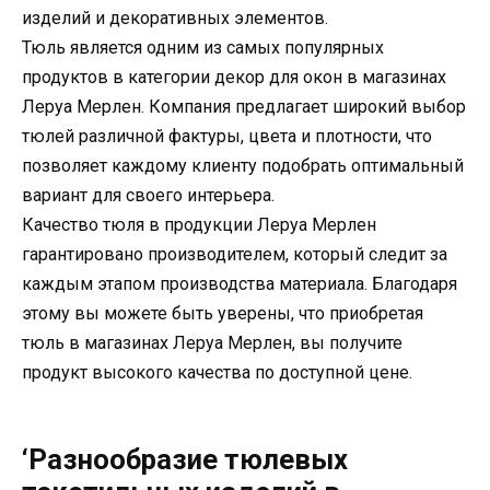
изделий и декоративных элементов.
Тюль является одним из самых популярных
продуктов в категории декор для окон в магазинах
Леруа Мерлен. Компания предлагает широкий выбор
тюлей различной фактуры, цвета и плотности, что
позволяет каждому клиенту подобрать оптимальный
вариант для своего интерьера.
Качество тюля в продукции Леруа Мерлен
гарантировано производителем, который следит за
каждым этапом производства материала. Благодаря
этому вы можете быть уверены, что приобретая
тюль в магазинах Леруа Мерлен, вы получите
продукт высокого качества по доступной цене.
‘Разнообразие тюлевых