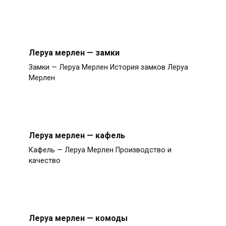
Леруа мерлен — замки
Замки — Леруа Мерлен История замков Леруа
Мерлен
Леруа мерлен — кафель
Кафель — Леруа Мерлен Производство и
качество
Леруа мерлен — комоды