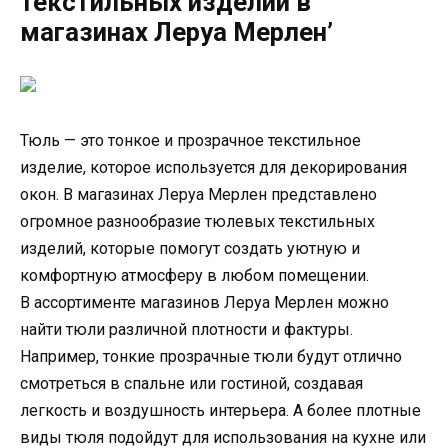
текстильных изделий в
магазинах Леруа Мерлен’
Тюль — это тонкое и прозрачное текстильное
изделие, которое используется для декорирования
окон. В магазинах Леруа Мерлен представлено
огромное разнообразие тюлевых текстильных
изделий, которые помогут создать уютную и
комфортную атмосферу в любом помещении.
В ассортименте магазинов Леруа Мерлен можно
найти тюли различной плотности и фактуры.
Например, тонкие прозрачные тюли будут отлично
смотреться в спальне или гостиной, создавая
легкость и воздушность интерьера. А более плотные
виды тюля подойдут для использования на кухне или