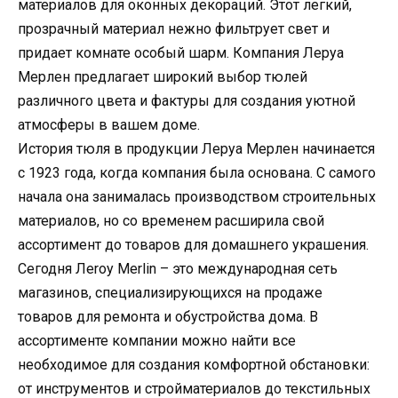
материалов для оконных декораций. Этот легкий,
прозрачный материал нежно фильтрует свет и
придает комнате особый шарм. Компания Леруа
Мерлен предлагает широкий выбор тюлей
различного цвета и фактуры для создания уютной
атмосферы в вашем доме.
История тюля в продукции Леруа Мерлен начинается
с 1923 года, когда компания была основана. С самого
начала она занималась производством строительных
материалов, но со временем расширила свой
ассортимент до товаров для домашнего украшения.
Сегодня Лeroy Merlin – это международная сеть
магазинов, специализирующихся на продаже
товаров для ремонта и обустройства дома. В
ассортименте компании можно найти все
необходимое для создания комфортной обстановки:
от инструментов и стройматериалов до текстильных