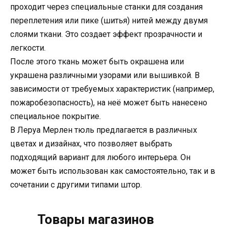
проходит через специальные станки для создания
переплетения или пике (шитья) нитей между двумя
слоями ткани. Это создает эффект прозрачности и
легкости.
После этого ткань может быть окрашена или
украшена различными узорами или вышивкой. В
зависимости от требуемых характеристик (например,
пожаробезопасность), на неё может быть нанесено
специальное покрытие.
В Леруа Мерлен тюль предлагается в различных
цветах и дизайнах, что позволяет выбрать
подходящий вариант для любого интерьера. Он
может быть использован как самостоятельно, так и в
сочетании с другими типами штор.
Товары магазинов