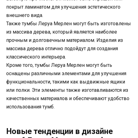
покрыт ламинатом для улучшения эстетического
внешнего вида.
Также тумбы Леруа Мерлен могут быть изготовлены
из массива дерева, который является наиболее
прочным и долговечным материалом. Изделия из
массива дерева отлично подойдут для создания
классического интерьера.
Кроме того, тумбы Леруа Мерлен могут быть
оснащены различными элементами для улучшения
функциональности, такими как выдвижные ящики
или полки. Эти элементы также изготавливаются из
качественных материалов и обеспечивают удобство
использования тумб.
Новые тенденции в дизайне