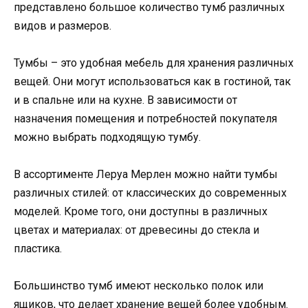
представлено большое количество тумб различных
видов и размеров.
Тумбы – это удобная мебель для хранения различных
вещей. Они могут использоваться как в гостиной, так
и в спальне или на кухне. В зависимости от
назначения помещения и потребностей покупателя
можно выбрать подходящую тумбу.
В ассортименте Леруа Мерлен можно найти тумбы
различных стилей: от классических до современных
моделей. Кроме того, они доступны в различных
цветах и материалах: от древесины до стекла и
пластика.
Большинство тумб имеют несколько полок или
ящиков, что делает хранение вещей более удобным.