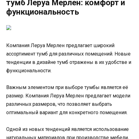
тумб Леруа Мерлен: комфорт и
функциональность
Компания Леруа Мерлен предлагает широкий
ассортимент тумб для различных помещений. Новые
тенденции в дизайне тумб отражены в их удобстве и
функциональности.
Важным элементом при выборе тумбы является её
размер. Компания Леруа Мерлен предлагает модели
различных размеров, что позволяет выбрать
оптимальный вариант для конкретного помещения.
Одной из новых тенденций является использование
натуральных материалов при производстве мебели,