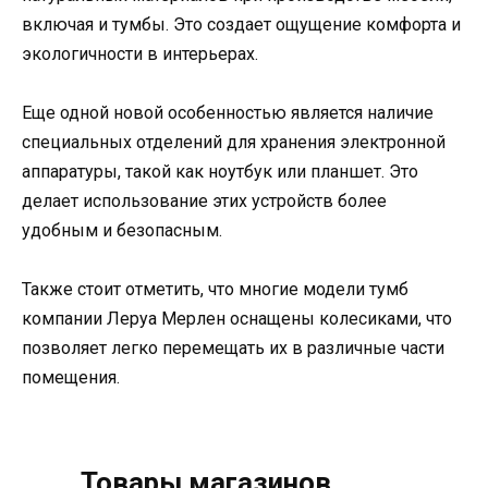
включая и тумбы. Это создает ощущение комфорта и
экологичности в интерьерах.
Еще одной новой особенностью является наличие
специальных отделений для хранения электронной
аппаратуры, такой как ноутбук или планшет. Это
делает использование этих устройств более
удобным и безопасным.
Также стоит отметить, что многие модели тумб
компании Леруа Мерлен оснащены колесиками, что
позволяет легко перемещать их в различные части
помещения.
Товары магазинов