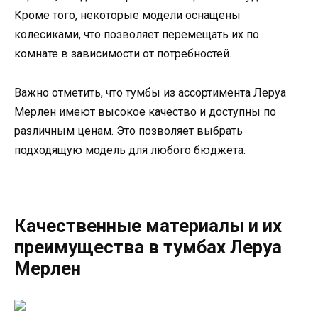
Кроме того, некоторые модели оснащены
колесиками, что позволяет перемещать их по
комнате в зависимости от потребностей.
Важно отметить, что тумбы из ассортимента Леруа
Мерлен имеют высокое качество и доступны по
различным ценам. Это позволяет выбрать
подходящую модель для любого бюджета.
Качественные материалы и их
преимущества в тумбах Леруа
Мерлен