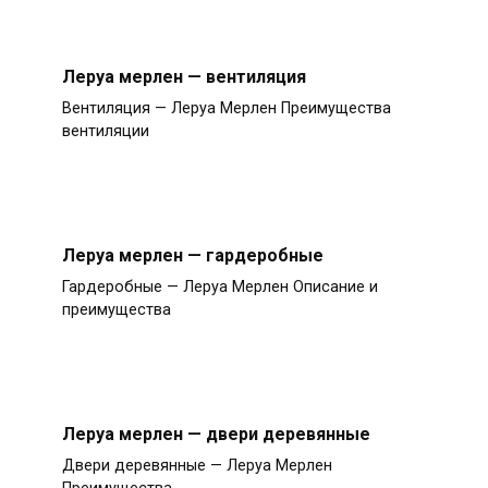
Леруа мерлен — вентиляция
Вентиляция — Леруа Мерлен Преимущества
вентиляции
Леруа мерлен — гардеробные
Гардеробные — Леруа Мерлен Описание и
преимущества
Леруа мерлен — двери деревянные
Двери деревянные — Леруа Мерлен