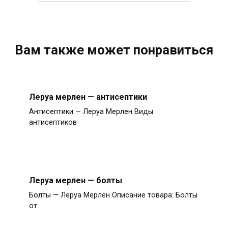
Вам также может понравиться
Леруа мерлен — антисептики
Антисептики — Леруа Мерлен Виды
антисептиков
Леруа мерлен — болты
Болты — Леруа Мерлен Описание товара: Болты
от