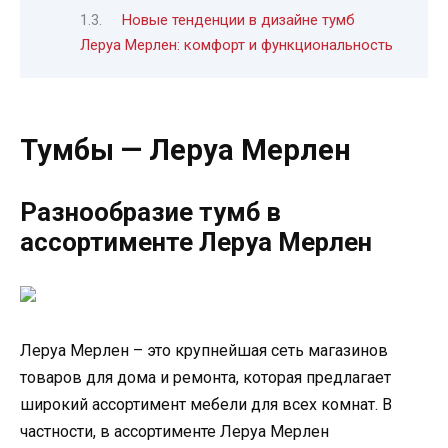
Новые тенденции в дизайне тумб
Леруа Мерлен: комфорт и функциональность
Тумбы — Леруа Мерлен
Разнообразие тумб в
ассортименте Леруа Мерлен
Леруа Мерлен – это крупнейшая сеть магазинов
товаров для дома и ремонта, которая предлагает
широкий ассортимент мебели для всех комнат. В
частности, в ассортименте Леруа Мерлен