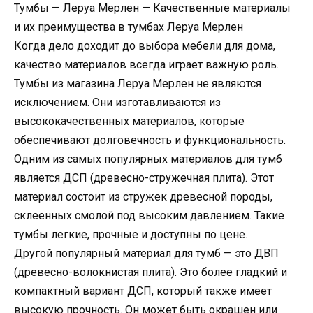
Тумбы — Леруа Мерлен — Качественные материалы
и их преимущества в тумбах Леруа Мерлен
Когда дело доходит до выбора мебели для дома,
качество материалов всегда играет важную роль.
Тумбы из магазина Леруа Мерлен не являются
исключением. Они изготавливаются из
высококачественных материалов, которые
обеспечивают долговечность и функциональность.
Одним из самых популярных материалов для тумб
является ДСП (древесно-стружечная плита). Этот
материал состоит из стружек древесной породы,
склеенных смолой под высоким давлением. Такие
тумбы легкие, прочные и доступны по цене.
Другой популярный материал для тумб — это ДВП
(древесно-волокнистая плита). Это более гладкий и
компактный вариант ДСП, который также имеет
высокую прочность. Он может быть окрашен или