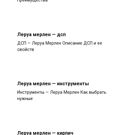
Преимущества
Леруа мерлен — дсп
ДСП — Леруа Мерлен Описание ДСП и ее
свойств
Леруа мерлен — инструменты
Инструменты — Леруа Мерлен Как выбрать
нужные
Леруа мерлен — кирпич