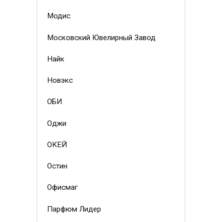
Модис
Московский Ювелирный Завод
Найк
Новэкс
ОБИ
Оджи
ОКЕЙ
Остин
Офисмаг
Парфюм Лидер