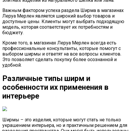
элитных изделий из натурального шелка или льна.
Важным фактором успеха раздела Ширма в магазинах
Леруа Мерлен является широкий выбор товаров и
доступные цены. Клиенты могут выбрать подходящую
модель, которая соответствует их потребностям и
бюджету.
Кроме того, в магазинах Леруа Мерлен всегда есть
профессиональные консультанты, которые помогут с
выбором ширмы и ответят на все вопросы клиентов.
Это позволяет сделать покупку более осознанной и
удобной.
Различные типы ширм и
особенности их применения в
интерьере
Ширмы – это изделия, которые могут стать не только
украшением интерьера, но и практичным решением для
разделения пространства. Они могут быть использованы