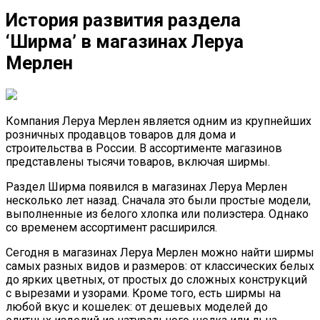
История развития раздела
‘Ширма’ в магазинах Леруа
Мерлен
Компания Леруа Мерлен является одним из крупнейших
розничных продавцов товаров для дома и
строительства в России. В ассортименте магазинов
представлены тысячи товаров, включая ширмы.
Раздел Ширма появился в магазинах Леруа Мерлен
несколько лет назад. Сначала это были простые модели,
выполненные из белого хлопка или полиэстера. Однако
со временем ассортимент расширился.
Сегодня в магазинах Леруа Мерлен можно найти ширмы
самых разных видов и размеров: от классических белых
до ярких цветных, от простых до сложных конструкций
с вырезами и узорами. Кроме того, есть ширмы на
любой вкус и кошелек: от дешевых моделей до