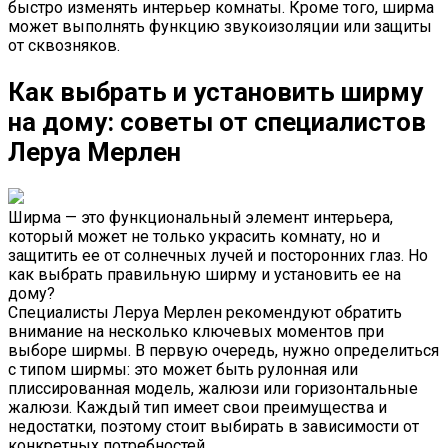
быстро изменять интерьер комнаты. Кроме того, ширма
может выполнять функцию звукоизоляции или защиты
от сквозняков.
Как выбрать и установить ширму
на дому: советы от специалистов
Леруа Мерлен
Ширма — это функциональный элемент интерьера,
который может не только украсить комнату, но и
защитить ее от солнечных лучей и посторонних глаз. Но
как выбрать правильную ширму и установить ее на
дому?
Специалисты Леруа Мерлен рекомендуют обратить
внимание на несколько ключевых моментов при
выборе ширмы. В первую очередь, нужно определиться
с типом ширмы: это может быть рулонная или
плиссированная модель, жалюзи или горизонтальные
жалюзи. Каждый тип имеет свои преимущества и
недостатки, поэтому стоит выбирать в зависимости от
конкретных потребностей.