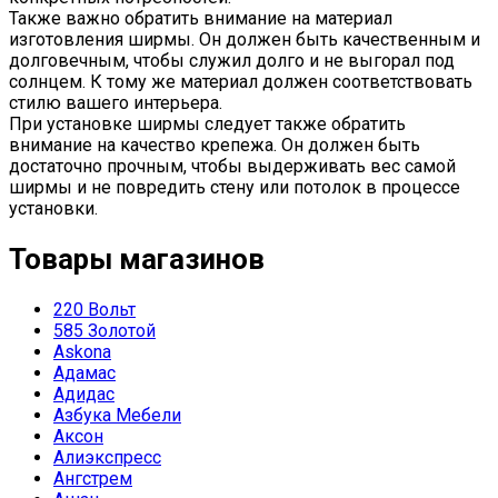
Также важно обратить внимание на материал
изготовления ширмы. Он должен быть качественным и
долговечным, чтобы служил долго и не выгорал под
солнцем. К тому же материал должен соответствовать
стилю вашего интерьера.
При установке ширмы следует также обратить
внимание на качество крепежа. Он должен быть
достаточно прочным, чтобы выдерживать вес самой
ширмы и не повредить стену или потолок в процессе
установки.
Товары магазинов
220 Вольт
585 Золотой
Askona
Адамас
Адидас
Азбука Мебели
Аксон
Алиэкспресс
Ангстрем