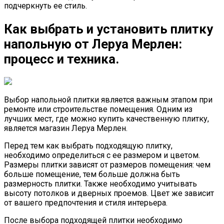
подчеркнуть ее стиль.
Как выбрать и установить плитку
напольную от Леруа Мерлен:
процесс и техника.
Выбор напольной плитки является важным этапом при
ремонте или строительстве помещения. Одним из
лучших мест, где можно купить качественную плитку,
является магазин Леруа Мерлен.
Перед тем как выбрать подходящую плитку,
необходимо определиться с ее размером и цветом.
Размеры плитки зависят от размеров помещения: чем
больше помещение, тем больше должна быть
размерность плитки. Также необходимо учитывать
высоту потолков и дверных проемов. Цвет же зависит
от вашего предпочтения и стиля интерьера.
После выбора подходящей плитки необходимо