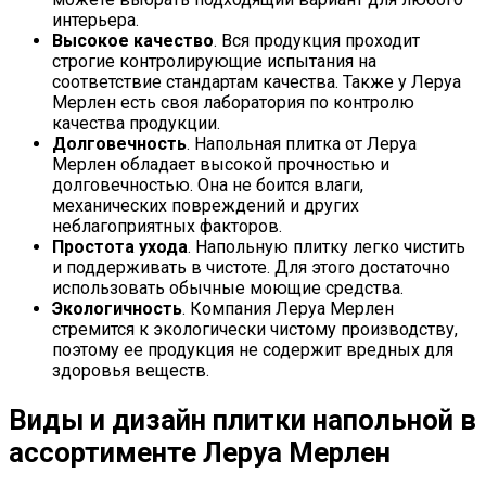
интерьера.
Высокое качество
. Вся продукция проходит
строгие контролирующие испытания на
соответствие стандартам качества. Также у Леруа
Мерлен есть своя лаборатория по контролю
качества продукции.
Долговечность
. Напольная плитка от Леруа
Мерлен обладает высокой прочностью и
долговечностью. Она не боится влаги,
механических повреждений и других
неблагоприятных факторов.
Простота ухода
. Напольную плитку легко чистить
и поддерживать в чистоте. Для этого достаточно
использовать обычные моющие средства.
Экологичность
. Компания Леруа Мерлен
стремится к экологически чистому производству,
поэтому ее продукция не содержит вредных для
здоровья веществ.
Виды и дизайн плитки напольной в
ассортименте Леруа Мерлен