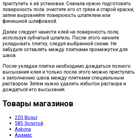
приступить к её установке. Сначала нужно подготовить
поверхность пола: очистите его от грязи и старой краски,
затем выровняйте поверхность шпателем или
финишной шлифовкой.
Далее следует нанести клей на поверхность пола,
используя зубчатый шпатель. После этого начните
укладывать плитку, следуя выбранной схеме. Не
забудьте оставлять между плитками промежутки для
швов.
После укладки плитки необходимо дождаться полного
высыхания клея и только после этого можно приступать
к заполнению швов между плитками специальным
раствором. Затем нужно удалить избыток раствора и
дождаться его высыхания.
Товары магазинов
220 Вольт
585 Золотой
Askona
Адамас