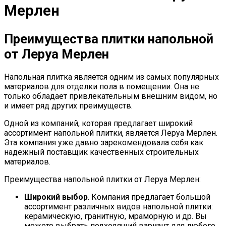
Мерлен
Преимущества плитки напольной
от Леруа Мерлен
Напольная плитка является одним из самых популярных
материалов для отделки пола в помещении. Она не
только обладает привлекательным внешним видом, но
и имеет ряд других преимуществ.
Одной из компаний, которая предлагает широкий
ассортимент напольной плитки, является Леруа Мерлен.
Эта компания уже давно зарекомендовала себя как
надежный поставщик качественных строительных
материалов.
Преимущества напольной плитки от Леруа Мерлен:
Широкий выбор
. Компания предлагает большой
ассортимент различных видов напольной плитки:
керамическую, гранитную, мраморную и др. Вы
можете выбрать подходящий вариант для любого