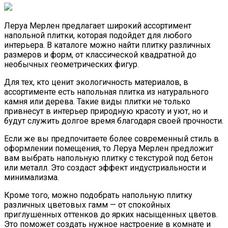
Леруа Мерлен предлагает широкий ассортимент
напольной плитки, которая подойдет для любого
интерьера. В каталоге можно найти плитку различных
размеров и форм, от классической квадратной до
необычных геометрических фигур.
Для тех, кто ценит экологичность материалов, в
ассортименте есть напольная плитка из натурального
камня или дерева. Такие виды плитки не только
привнесут в интерьер природную красоту и уют, но и
будут служить долгое время благодаря своей прочности.
Если же вы предпочитаете более современный стиль в
оформлении помещения, то Леруа Мерлен предложит
вам выбрать напольную плитку с текстурой под бетон
или металл. Это создаст эффект индустриальности и
минимализма.
Кроме того, можно подобрать напольную плитку
различных цветовых гамм — от спокойных
приглушенных оттенков до ярких насыщенных цветов.
Это поможет создать нужное настроение в комнате и