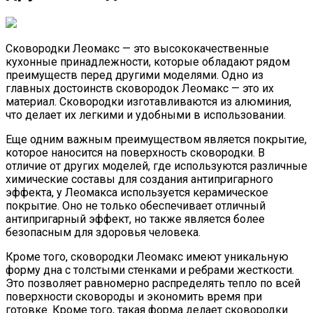
Сковородки Леомакс — это высококачественные
кухонные принадлежности, которые обладают рядом
преимуществ перед другими моделями. Одно из
главных достоинств сковородок Леомакс — это их
материал. Сковородки изготавливаются из алюминия,
что делает их легкими и удобными в использовании.
Еще одним важным преимуществом является покрытие,
которое наносится на поверхность сковородки. В
отличие от других моделей, где используются различные
химические составы для создания антипригарного
эффекта, у Леомакса используется керамическое
покрытие. Оно не только обеспечивает отличный
антипригарный эффект, но также является более
безопасным для здоровья человека.
Кроме того, сковородки Леомакс имеют уникальную
форму дна с толстыми стенками и ребрами жесткости.
Это позволяет равномерно распределять тепло по всей
поверхности сковороды и экономить время при
готовке. Кроме того, такая форма делает сковородки